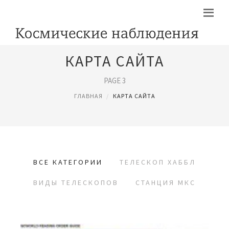
КАРТА САЙТА
PAGE 3
ГЛАВНАЯ
КАРТА САЙТА
ВСЕ КАТЕГОРИИ
ТЕЛЕСКОП ХАББЛ
ВИДЫ ТЕЛЕСКОПОВ
СТАНЦИЯ МКС