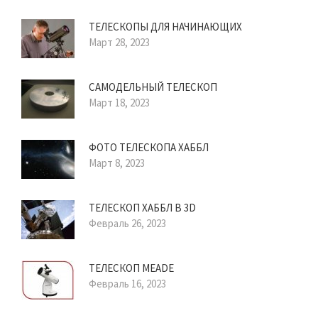
ТЕЛЕСКОПЫ ДЛЯ НАЧИНАЮЩИХ
Март 28, 2023
САМОДЕЛЬНЫЙ ТЕЛЕСКОП
Март 18, 2023
ФОТО ТЕЛЕСКОПА ХАББЛ
Март 8, 2023
ТЕЛЕСКОП ХАББЛ В 3D
Февраль 26, 2023
ТЕЛЕСКОП MEADE
Февраль 16, 2023