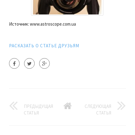
Источник: www.astroscope.com.ua
РАСКАЗАТЬ О СТАТЬЕ ДРУЗЬЯМ
ПРЕДЫДУЩАЯ
СЛЕДУЮЩАЯ
СТАТЬЯ
СТАТЬЯ