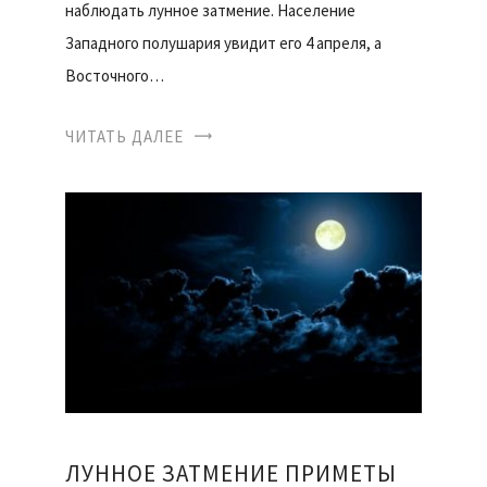
наблюдать лунное затмение. Население
Западного полушария увидит его 4 апреля, а
Восточного…
ЧИТАТЬ ДАЛЕЕ
ЛУННОЕ ЗАТМЕНИЕ ПРИМЕТЫ