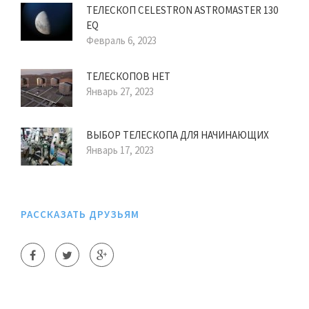
ТЕЛЕСКОП CELESTRON ASTROMASTER 130
EQ
Февраль 6, 2023
ТЕЛЕСКОПОВ НЕТ
Январь 27, 2023
ВЫБОР ТЕЛЕСКОПА ДЛЯ НАЧИНАЮЩИХ
Январь 17, 2023
РАССКАЗАТЬ ДРУЗЬЯМ