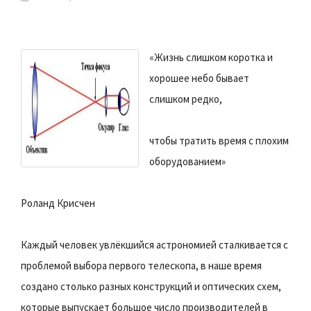
«Жизнь слишком коротка и
хорошее небо бывает
слишком редко,
чтобы тратить время с плохим
оборудованием»
Роланд Крисчен
Каждый человек увлёкшийся астрономией сталкивается с
проблемой выбора первого телескопа, в наше время
создано столько разных конструкций и оптических схем,
которые выпускает большое число производителей в