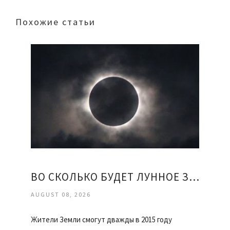
Похожие статьи
ВО СКОЛЬКО БУДЕТ ЛУННОЕ ЗАТМЕНИЕ
AUGUST 08, 2026
Жители Земли смогут дважды в 2015 году