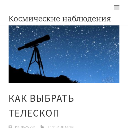
КАК ВЫБРАТЬ
ТЕЛЕСКОП
ИЮЛЬ 25, 2021
ТЕЛЕСКОП ХАББЛ