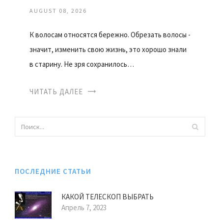
AUGUST 08, 2026
К волосам относятся бережно. Обрезать волосы -
значит, изменить свою жизнь, это хорошо знали
в старину. Не зря сохранилось…
ЧИТАТЬ ДАЛЕЕ
ПОСЛЕДНИЕ СТАТЬИ
КАКОЙ ТЕЛЕСКОП ВЫБРАТЬ
Апрель 7, 2023