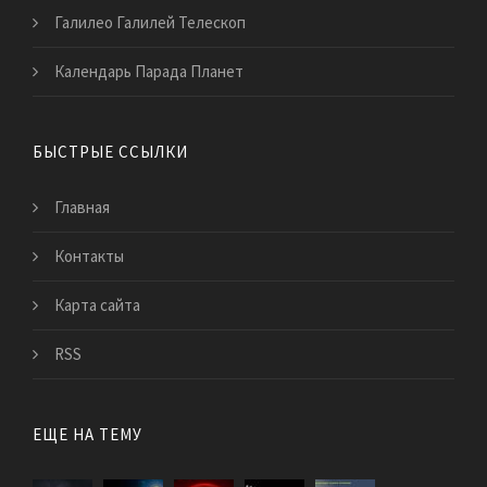
Галилео Галилей Телескоп
Календарь Парада Планет
БЫСТРЫЕ ССЫЛКИ
Главная
Контакты
Карта сайта
RSS
ЕЩЕ НА ТЕМУ