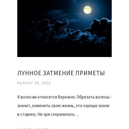
ЛУННОЕ ЗАТМЕНИЕ ПРИМЕТЫ
AUGUST 08, 2026
К волосам относятся бережно. Обрезать волосы -
значит, изменить свою жизнь, это хорошо знали
в старину. Не зря сохранилось…