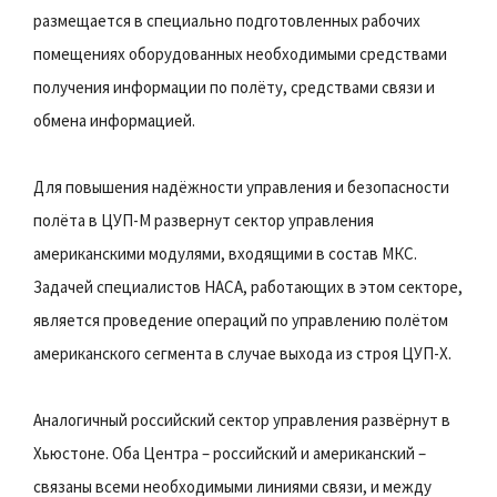
размещается в специально подготовленных рабочих
помещениях оборудованных необходимыми средствами
получения информации по полёту, средствами связи и
обмена информацией.
Для повышения надёжности управления и безопасности
полёта в ЦУП-М развернут сектор управления
американскими модулями, входящими в состав МКС.
Задачей специалистов НАСА, работающих в этом секторе,
является проведение операций по управлению полётом
американского сегмента в случае выхода из строя ЦУП-Х.
Аналогичный российский сектор управления развёрнут в
Хьюстоне. Оба Центра – российский и американский –
связаны всеми необходимыми линиями связи, и между