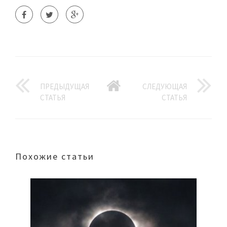
ПРЕДЫДУЩАЯ
СЛЕДУЮЩАЯ
СТАТЬЯ
СТАТЬЯ
Похожие статьи