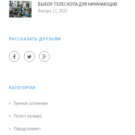
ВЫБОР ТЕЛЕСКОПА ДЛЯ НАЧИНАЮЩИХ
Январь 17, 2023
РАССКАЗАТЬ ДРУЗЬЯМ
КАТЕГОРИИ
Лунное затмение
Полет на марс
Парад планет