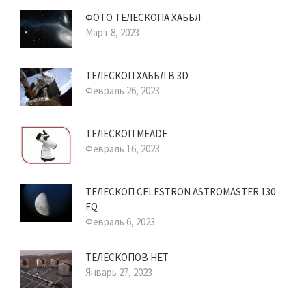
ФОТО ТЕЛЕСКОПА ХАББЛ
Март 8, 2023
ТЕЛЕСКОП ХАББЛ В 3D
Февраль 26, 2023
ТЕЛЕСКОП MEADE
Февраль 16, 2023
ТЕЛЕСКОП CELESTRON ASTROMASTER 130
EQ
Февраль 6, 2023
ТЕЛЕСКОПОВ НЕТ
Январь 27, 2023