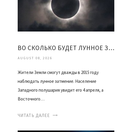
ВО СКОЛЬКО БУДЕТ ЛУННОЕ ЗАТМЕНИЕ
AUGUST 08, 2026
Жители Земли смогут дважды в 2015 году
наблюдать лунное затмение. Население
Западного полушария увидит его 4 апреля, а
Восточного…
ЧИТАТЬ ДАЛЕЕ