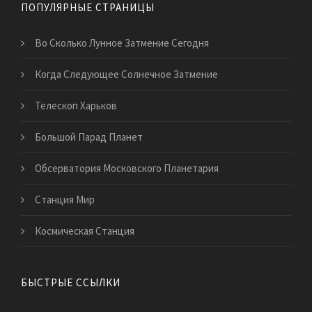
ПОПУЛЯРНЫЕ СТРАНИЦЫ
Во Сколько Лунное Затмение Сегодня
Когда Следующее Солнечное Затмение
Телескоп Харьков
Большой Парад Планет
Обсерватория Московского Планетария
Станция Мир
Космическая Станция
БЫСТРЫЕ ССЫЛКИ