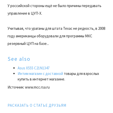
У российской стороны ещё не было причины передавать
управление в ЦУП-Х.
Учитывая, что ураганы для штата Техас не редкость, в 2008
году американцы оборудовали для программы МКС
резервный ЦУП на базе...
See also
Asus X555 C21N1347
Интим магазин с доставкой
товары для взрослых
купить в интернет магазине.
Источник: www.mcc.rsa.ru
РАСКАЗАТЬ О СТАТЬЕ ДРУЗЬЯМ