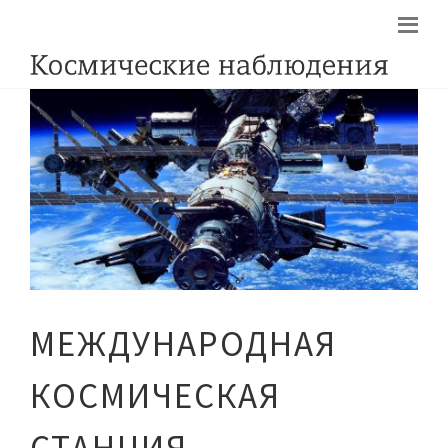
МЕЖДУНАРОДНАЯ
КОСМИЧЕСКАЯ
СТАНЦИЯ