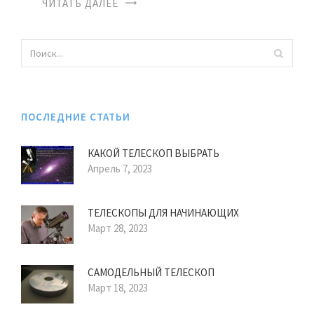
ЧИТАТЬ ДАЛЕЕ
ПОСЛЕДНИЕ СТАТЬИ
КАКОЙ ТЕЛЕСКОП ВЫБРАТЬ
Апрель 7, 2023
ТЕЛЕСКОПЫ ДЛЯ НАЧИНАЮЩИХ
Март 28, 2023
САМОДЕЛЬНЫЙ ТЕЛЕСКОП
Март 18, 2023