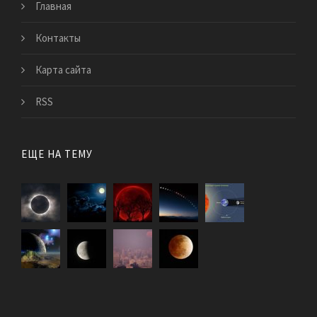
Главная
Контакты
Карта сайта
RSS
ЕЩЕ НА ТЕМУ