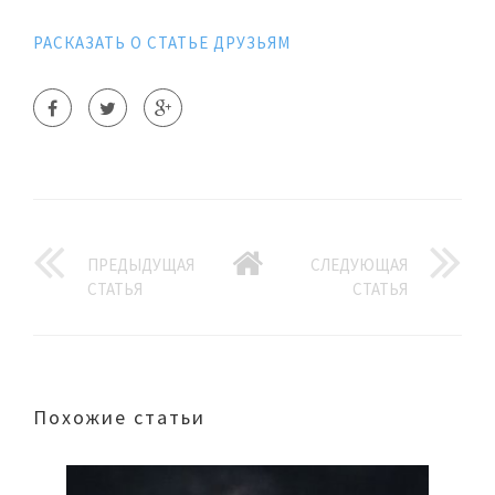
РАСКАЗАТЬ О СТАТЬЕ ДРУЗЬЯМ
ПРЕДЫДУЩАЯ
СЛЕДУЮЩАЯ
СТАТЬЯ
СТАТЬЯ
Похожие статьи