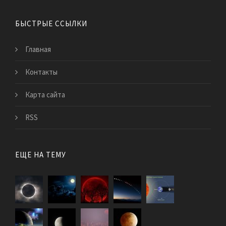
БЫСТРЫЕ ССЫЛКИ
Главная
Контакты
Карта сайта
RSS
ЕЩЕ НА ТЕМУ