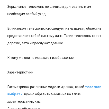
Зеркальные телескопы не слишком долговечны и им
необходим особый уход.
В линзовом телескопе, как следует из названия, объектив
представляет собой систему линз. Такие телескопы стоят
дороже, зато и прослужат дольше.
К тому же они не искажают изображение.
Характеристики
Рассматривая различные модели и решая, какой
телескоп
выбрать
, нужно обратить внимание на такие
характеристики, как:
Диаметр объектива;