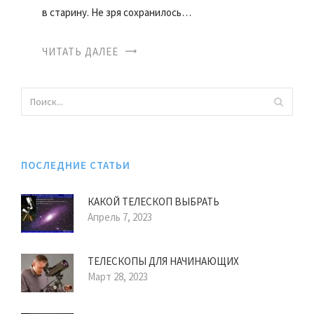
в старину. Не зря сохранилось…
ЧИТАТЬ ДАЛЕЕ
ПОСЛЕДНИЕ СТАТЬИ
КАКОЙ ТЕЛЕСКОП ВЫБРАТЬ
Апрель 7, 2023
ТЕЛЕСКОПЫ ДЛЯ НАЧИНАЮЩИХ
Март 28, 2023