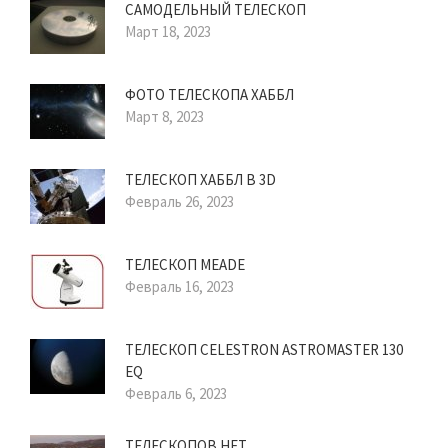
САМОДЕЛЬНЫЙ ТЕЛЕСКОП
Март 18, 2023
ФОТО ТЕЛЕСКОПА ХАББЛ
Март 8, 2023
ТЕЛЕСКОП ХАББЛ В 3D
Февраль 26, 2023
ТЕЛЕСКОП MEADE
Февраль 16, 2023
ТЕЛЕСКОП CELESTRON ASTROMASTER 130
EQ
Февраль 6, 2023
ТЕЛЕСКОПОВ НЕТ