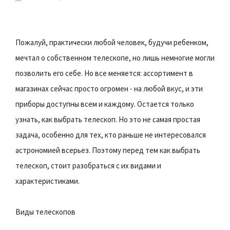
Пожалуй, практически любой человек, будучи ребенком,
мечтал о собственном телескопе, но лишь немногие могли
позволить его себе. Но все меняется: ассортимент в
магазинах сейчас просто огромен - на любой вкус, и эти
приборы доступны всем и каждому. Остается только
узнать, как выбрать телескоп. Но это не самая простая
задача, особенно для тех, кто раньше не интересовался
астрономией всерьез. Поэтому перед тем как выбрать
телескоп, стоит разобраться с их видами и
характеристиками.
Виды телескопов