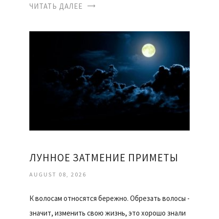
ЧИТАТЬ ДАЛЕЕ
ЛУННОЕ ЗАТМЕНИЕ ПРИМЕТЫ
AUGUST 08, 2026
К волосам относятся бережно. Обрезать волосы -
значит, изменить свою жизнь, это хорошо знали