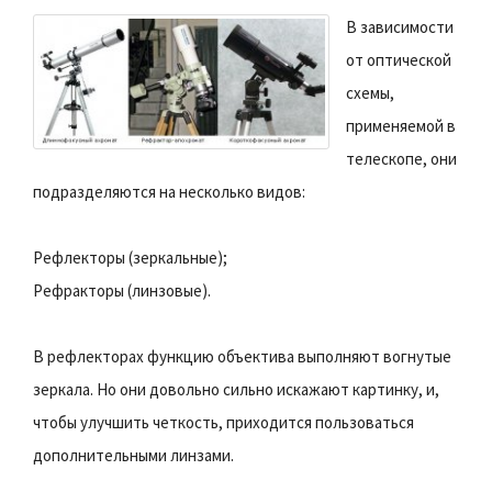
В зависимости
от оптической
схемы,
применяемой в
телескопе, они
подразделяются на несколько видов:
Рефлекторы (зеркальные);
Рефракторы (линзовые).
В рефлекторах функцию объектива выполняют вогнутые
зеркала. Но они довольно сильно искажают картинку, и,
чтобы улучшить четкость, приходится пользоваться
дополнительными линзами.