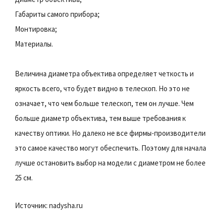
Габариты самого прибора;
Монтировка;
Материалы.
Величина диаметра объектива определяет четкость и
яркость всего, что будет видно в телескоп. Но это не
означает, что чем больше телескоп, тем он лучше. Чем
больше диаметр объектива, тем выше требования к
качеству оптики. Но далеко не все фирмы-производители
это самое качество могут обеспечить. Поэтому для начала
лучше остановить выбор на модели с диаметром не более
25 см.
Источник: nadysha.ru