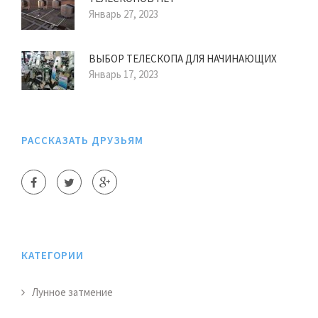
Январь 27, 2023
ВЫБОР ТЕЛЕСКОПА ДЛЯ НАЧИНАЮЩИХ
Январь 17, 2023
РАССКАЗАТЬ ДРУЗЬЯМ
КАТЕГОРИИ
Лунное затмение