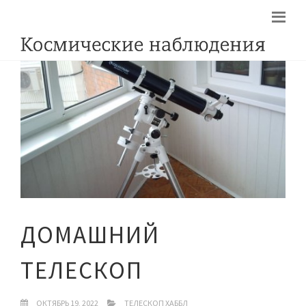
ДОМАШНИЙ
ТЕЛЕСКОП
ОКТЯБРЬ 19, 2022
ТЕЛЕСКОП ХАББЛ