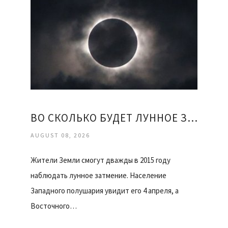
ВО СКОЛЬКО БУДЕТ ЛУННОЕ ЗАТМЕНИЕ
AUGUST 08, 2026
Жители Земли смогут дважды в 2015 году
наблюдать лунное затмение. Население
Западного полушария увидит его 4 апреля, а
Восточного…