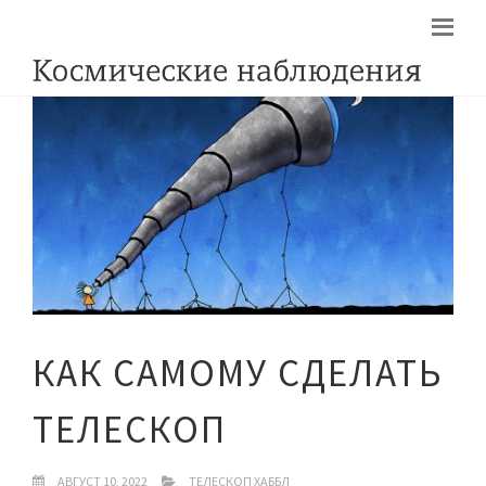
КАК САМОМУ СДЕЛАТЬ
ТЕЛЕСКОП
АВГУСТ 10, 2022
ТЕЛЕСКОП ХАББЛ