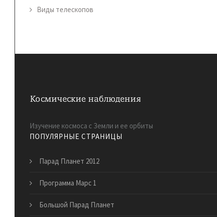
Виды телескопов
Изучение космоса с Земли и ее орбиты
ПОПУЛЯРНЫЕ СТРАНИЦЫ
Парад Планет 2012
Программа Марс 1
Большой Парад Планет