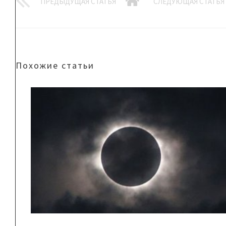
ПРЕДЫДУЩАЯ СТАТЬЯ
СЛЕДУЮЩАЯ СТАТЬЯ
Похожие статьи