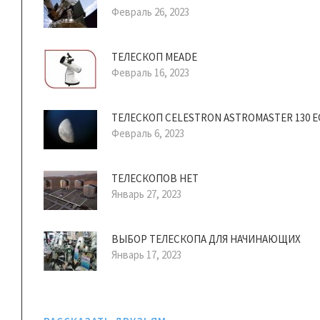
Февраль 26, 2023
ТЕЛЕСКОП MEADE
Февраль 16, 2023
ТЕЛЕСКОП CELESTRON ASTROMASTER 130 E
Февраль 6, 2023
ТЕЛЕСКОПОВ НЕТ
Январь 27, 2023
ВЫБОР ТЕЛЕСКОПА ДЛЯ НАЧИНАЮЩИХ
Январь 17, 2023