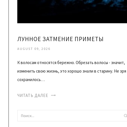
ЛУННОЕ ЗАТМЕНИЕ ПРИМЕТЫ
AUGUST 09, 2026
К волосам относятся бережно. Обрезать волосы - значит,
изменить свою жизнь, это хорошо знали в старину. Не зря
сохранилось…
ЧИТАТЬ ДАЛЕЕ