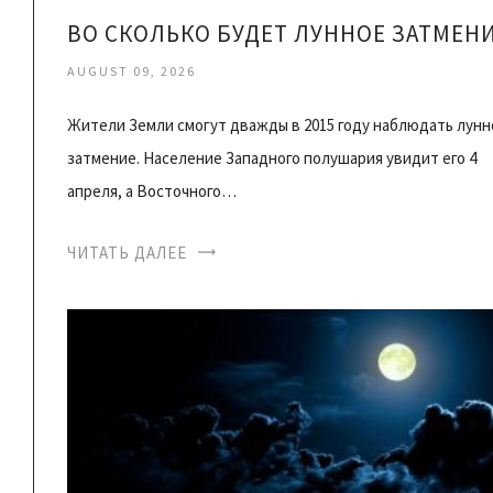
ВО СКОЛЬКО БУДЕТ ЛУННОЕ ЗАТМЕН
AUGUST 09, 2026
Жители Земли смогут дважды в 2015 году наблюдать лунн
затмение. Население Западного полушария увидит его 4
апреля, а Восточного…
ЧИТАТЬ ДАЛЕЕ