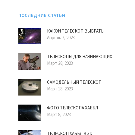
ПОСЛЕДНИЕ СТАТЬИ
КАКОЙ ТЕЛЕСКОП ВЫБРАТЬ
Апрель 7, 2023
ТЕЛЕСКОПЫ ДЛЯ НАЧИНАЮЩИХ
Март 28, 2023
САМОДЕЛЬНЫЙ ТЕЛЕСКОП
Март 18, 2023
ФОТО ТЕЛЕСКОПА ХАББЛ
Март 8, 2023
ТЕЛЕСКОП ХАББЛ В 3D