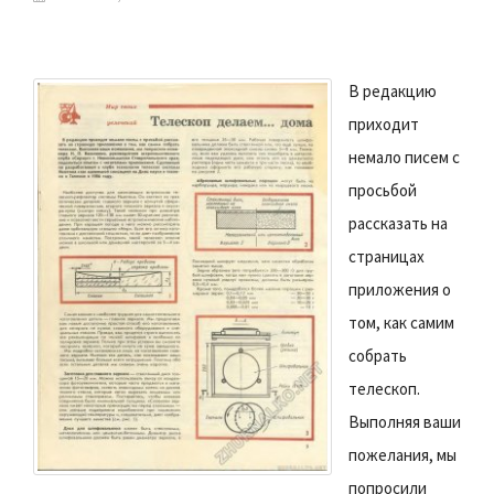
В редакцию
приходит
немало писем с
просьбой
рассказать на
страницах
приложения о
том, как самим
собрать
телескоп.
Выполняя ваши
пожелания, мы
попросили