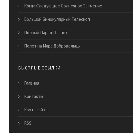
Когда Следующее Солнечное Затмение
Большой Бинокулярный Телескоп
Полный Парад Планет
Полет на Марс Добровольцы
БЫСТРЫЕ ССЫЛКИ
Главная
Контакты
Карта сайта
RSS