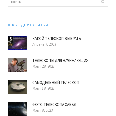
ПОСЛЕДНИЕ СТАТЬИ
КАКОЙ ТЕЛЕСКОП ВЫБРАТЬ
Апрель 7, 2023
ТЕЛЕСКОПЫ ДЛЯ НАЧИНАЮЩИХ
Март 28, 2023
САМОДЕЛЬНЫЙ ТЕЛЕСКОП
Март 18, 2023
ФОТО ТЕЛЕСКОПА ХАББЛ
Март 8, 2023