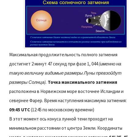
Максимальная продолжительность полного затмения
достигнет 2 минут 47 секунд при фазе 1, 044
(именно на
такую величину видимые размеры Луны превзойдут
размеры Солнца).
Точка максимального затмения
расположена в Норвежском море восточнее Исландии и
севернее Фарер. Время наступления максимума затмения:
09:45 UTC
(12:45 по московскому времени)
В этот момент ось конуса лунной тени проходит на
минимальном расстоянии от центра Земли. Координаты