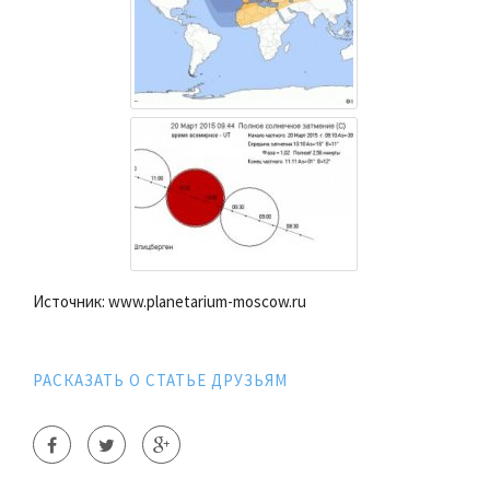
Источник: www.planetarium-moscow.ru
РАСКАЗАТЬ О СТАТЬЕ ДРУЗЬЯМ