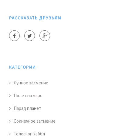
РАССКАЗАТЬ ДРУЗЬЯМ
КАТЕГОРИИ
Лунное затмение
Полет на марс
Парад планет
Солнечное затмение
Телескоп хаббл