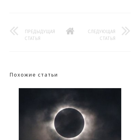
ПРЕДЫДУЩАЯ
СЛЕДУЮЩАЯ
СТАТЬЯ
СТАТЬЯ
Похожие статьи