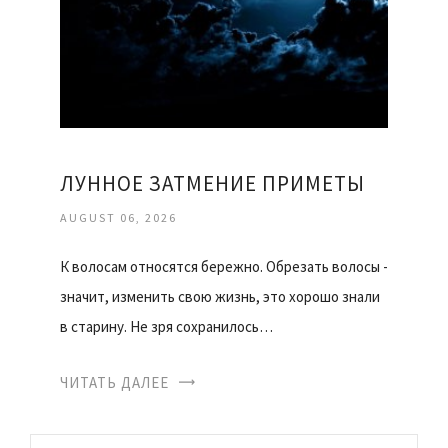
ЛУННОЕ ЗАТМЕНИЕ ПРИМЕТЫ
AUGUST 06, 2026
К волосам относятся бережно. Обрезать волосы -
значит, изменить свою жизнь, это хорошо знали
в старину. Не зря сохранилось…
ЧИТАТЬ ДАЛЕЕ