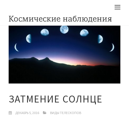
ЗАТМЕНИЕ СОЛНЦЕ
ДЕКАБРЬ 5, 2016
ВИДЫ ТЕЛЕСКОПОВ