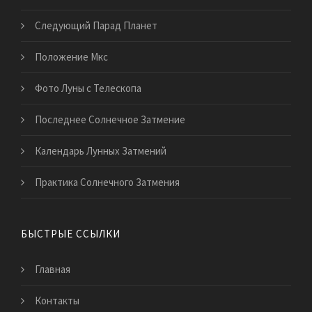
Следующий Парад Планет
Положение Мкс
Фото Луны с Телескопа
Последнее Солнечное Затмение
Календарь Лунных Затмений
Практика Солнечного Затмения
БЫСТРЫЕ ССЫЛКИ
Главная
Контакты