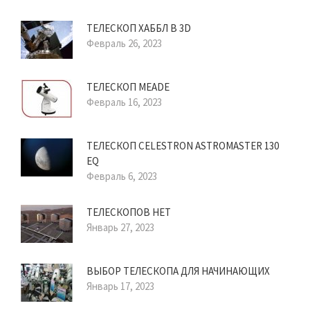
ТЕЛЕСКОП ХАББЛ В 3D
Февраль 26, 2023
ТЕЛЕСКОП MEADE
Февраль 16, 2023
ТЕЛЕСКОП CELESTRON ASTROMASTER 130
EQ
Февраль 6, 2023
ТЕЛЕСКОПОВ НЕТ
Январь 27, 2023
ВЫБОР ТЕЛЕСКОПА ДЛЯ НАЧИНАЮЩИХ
Январь 17, 2023