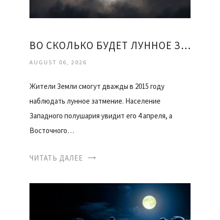
ВО СКОЛЬКО БУДЕТ ЛУННОЕ ЗАТМЕНИЕ
AUGUST 06, 2026
Жители Земли смогут дважды в 2015 году
наблюдать лунное затмение. Население
Западного полушария увидит его 4 апреля, а
Восточного…
ЧИТАТЬ ДАЛЕЕ