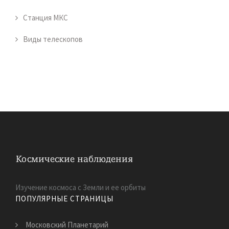
Станция МКС
Виды телескопов
Изучение космоса с Земли и ее орбиты
ПОПУЛЯРНЫЕ СТРАНИЦЫ
Московский Планетарий