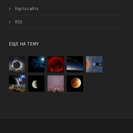
Карта сайта
RSS
ЕЩЕ НА ТЕМУ