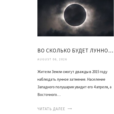
ВО СКОЛЬКО БУДЕТ ЛУННОЕ ЗАТМЕНИЕ
AUGUST 06, 2026
Жители Земли смогут дважды в 2015 году
наблюдать лунное затмение. Население
Западного полушария увидит его 4 апреля, а
Восточного…
ЧИТАТЬ ДАЛЕЕ