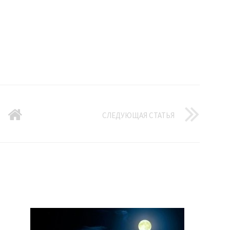
СЛЕДУЮЩАЯ СТАТЬЯ