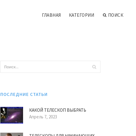
ГЛАВНАЯ
КАТЕГОРИИ
ПОИСК
ПОСЛЕДНИЕ СТАТЬИ
КАКОЙ ТЕЛЕСКОП ВЫБРАТЬ
Апрель 7, 2023
ТЕЛЕСКОПЫ ДЛЯ НАЧИНАЮЩИХ