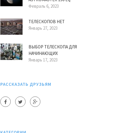
Февраль 6, 2023
ТЕЛЕСКОПОВ НЕТ
Январь 27, 2023
ВЫБОР ТЕЛЕСКОПА ДЛЯ
НАЧИНАЮЩИХ
Январь 17, 2023
РАССКАЗАТЬ ДРУЗЬЯМ
КАТЕГОРИИ