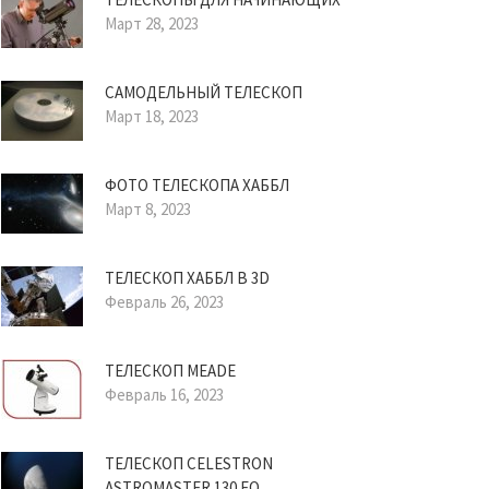
Март 28, 2023
САМОДЕЛЬНЫЙ ТЕЛЕСКОП
Март 18, 2023
ФОТО ТЕЛЕСКОПА ХАББЛ
Март 8, 2023
ТЕЛЕСКОП ХАББЛ В 3D
Февраль 26, 2023
ТЕЛЕСКОП MEADE
Февраль 16, 2023
ТЕЛЕСКОП CELESTRON
ASTROMASTER 130 EQ