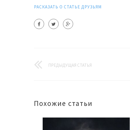
РАСКАЗАТЬ О СТАТЬЕ ДРУЗЬЯМ
ПРЕДЫДУЩАЯ СТАТЬЯ
Похожие статьи