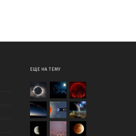
ЕЩЕ НА ТЕМУ