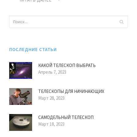
ПОСЛЕДНИЕ СТАТЬИ
КАКОЙ ТЕЛЕСКОП ВЫБРАТЬ
Апрель 7, 2023
ТЕЛЕСКОПЫ ДЛЯ НАЧИНАЮЩИХ
Март 28, 2023
САМОДЕЛЬНЫЙ ТЕЛЕСКОП
Март 18, 2023