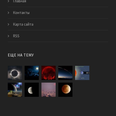
Главная
Контакты
Карта сайта
RSS
ЕЩЕ НА ТЕМУ