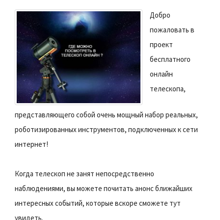
Добро
пожаловать в
проект
бесплатного
онлайн
телескопа,
представляющего собой очень мощный набор реальных,
роботизированных инструментов, подключенных к сети
интернет!
Когда телескоп не занят непосредственно
наблюдениями, вы можете почитать анонс ближайших
интересных событий, которые вскоре сможете тут
увидеть.