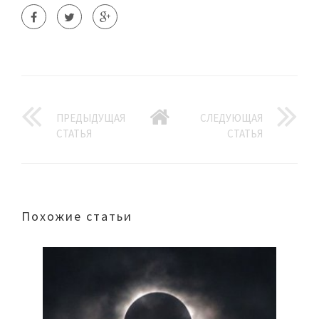
ПРЕДЫДУЩАЯ
СЛЕДУЮЩАЯ
СТАТЬЯ
СТАТЬЯ
Похожие статьи