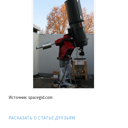
Источник: spacegid.com
РАСКАЗАТЬ О СТАТЬЕ ДРУЗЬЯМ