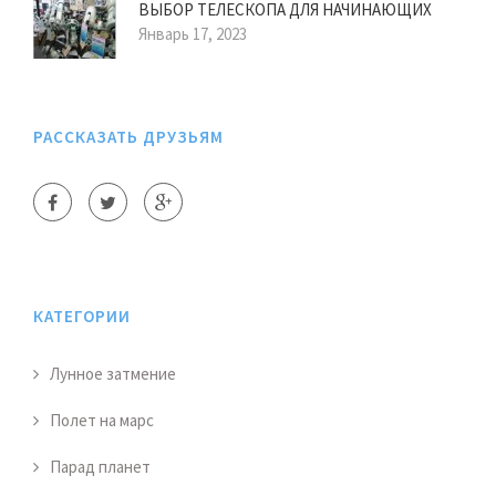
ВЫБОР ТЕЛЕСКОПА ДЛЯ НАЧИНАЮЩИХ
Январь 17, 2023
РАССКАЗАТЬ ДРУЗЬЯМ
КАТЕГОРИИ
Лунное затмение
Полет на марс
Парад планет