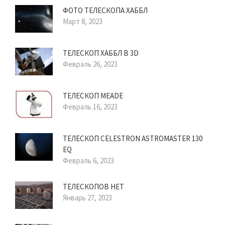
ФОТО ТЕЛЕСКОПА ХАББЛ
Март 8, 2023
ТЕЛЕСКОП ХАББЛ В 3D
Февраль 26, 2023
ТЕЛЕСКОП MEADE
Февраль 16, 2023
ТЕЛЕСКОП CELESTRON ASTROMASTER 130
EQ
Февраль 6, 2023
ТЕЛЕСКОПОВ НЕТ
Январь 27, 2023