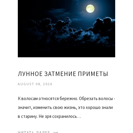
ЛУННОЕ ЗАТМЕНИЕ ПРИМЕТЫ
AUGUST 08, 2026
К волосам относятся бережно. Обрезать волосы -
значит, изменить свою жизнь, это хорошо знали
в старину. Не зря сохранилось…
ЧИТАТЬ ДАЛЕЕ