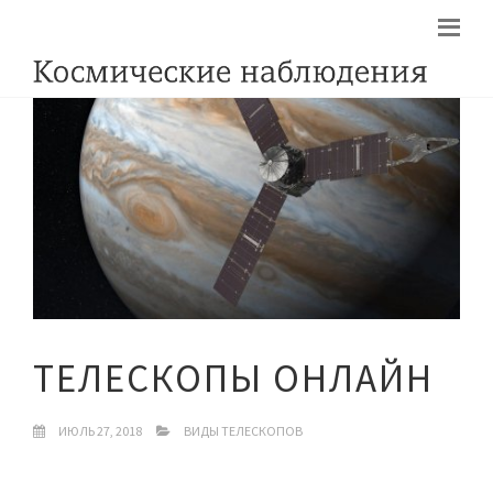
ТЕЛЕСКОПЫ ОНЛАЙН
ИЮЛЬ 27, 2018
ВИДЫ ТЕЛЕСКОПОВ