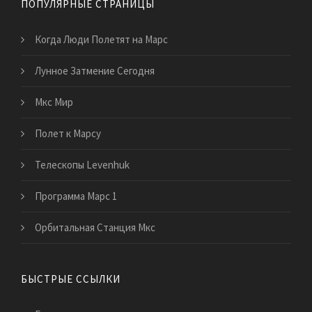
ПОПУЛЯРНЫЕ СТРАНИЦЫ
Когда Люди Полетят на Марс
Лунное Затмение Сегодня
Мкс Мир
Полет к Марсу
Телескопы Levenhuk
Программа Марс 1
Орбитальная Станция Мкс
БЫСТРЫЕ ССЫЛКИ