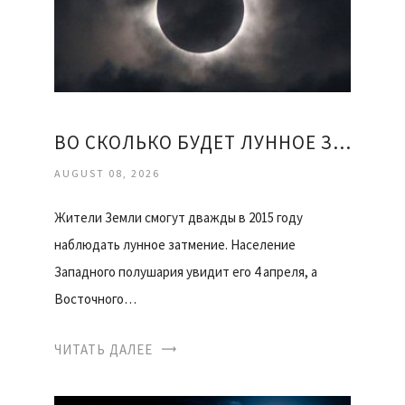
ВО СКОЛЬКО БУДЕТ ЛУННОЕ ЗАТМЕНИЕ
AUGUST 08, 2026
Жители Земли смогут дважды в 2015 году
наблюдать лунное затмение. Население
Западного полушария увидит его 4 апреля, а
Восточного…
ЧИТАТЬ ДАЛЕЕ