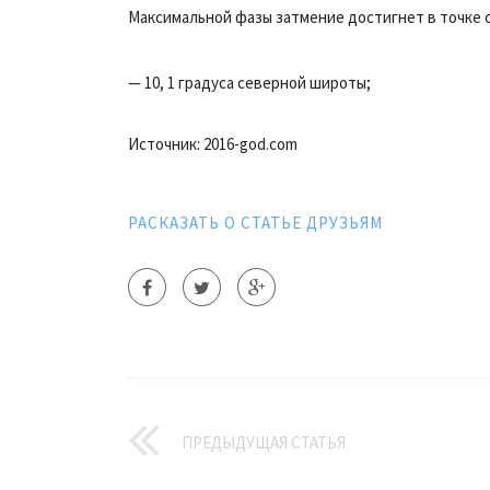
Максимальной фазы затмение достигнет в точке 
— 10, 1 градуса северной широты;
Источник: 2016-god.com
РАСКАЗАТЬ О СТАТЬЕ ДРУЗЬЯМ
ПРЕДЫДУЩАЯ СТАТЬЯ