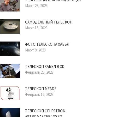
Март 28, 2023
САМОДЕЛЬНЫЙ ТЕЛЕСКОП
Март 18, 2023
ФОТО ТЕЛЕСКОПА ХАББЛ
Март 8, 2023
ТЕЛЕСКОП ХАББЛ В 3D
Февраль 26, 2023
ТЕЛЕСКОП MEADE
Февраль 16, 2023
ТЕЛЕСКОП CELESTRON
ASTROMASTER 130 EQ