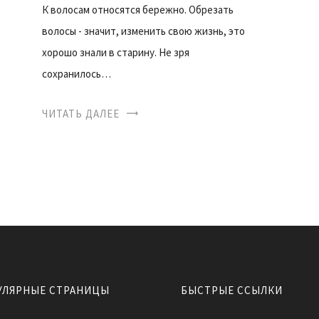
К волосам относятся бережно. Обрезать
волосы - значит, изменить свою жизнь, это
хорошо знали в старину. Не зря
сохранилось…
ЧИТАТЬ ДАЛЕЕ
УЛЯРНЫЕ СТРАНИЦЫ
БЫСТРЫЕ ССЫЛКИ