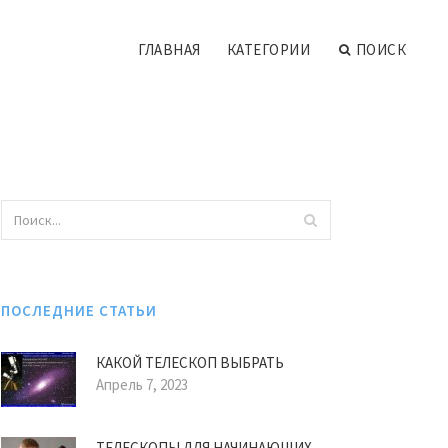
ГЛАВНАЯ
КАТЕГОРИИ
ПОИСК
ПОСЛЕДНИЕ СТАТЬИ
КАКОЙ ТЕЛЕСКОП ВЫБРАТЬ
Апрель 7, 2023
ТЕЛЕСКОПЫ ДЛЯ НАЧИНАЮЩИХ