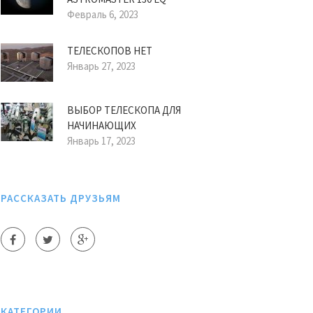
Февраль 6, 2023
ТЕЛЕСКОПОВ НЕТ
Январь 27, 2023
ВЫБОР ТЕЛЕСКОПА ДЛЯ
НАЧИНАЮЩИХ
Январь 17, 2023
РАССКАЗАТЬ ДРУЗЬЯМ
КАТЕГОРИИ