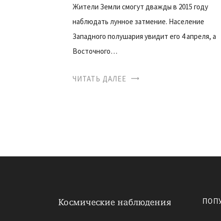
Жители Земли смогут дважды в 2015 году
наблюдать лунное затмение. Население
Западного полушария увидит его 4 апреля, а
Восточного…
ЧИТАТЬ ДАЛЕЕ
ПОП