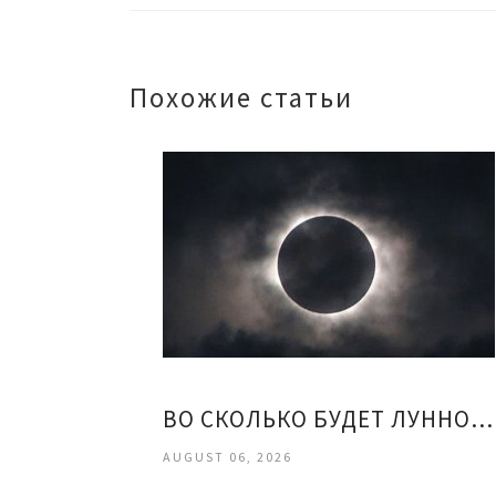
Похожие статьи
ВО СКОЛЬКО БУДЕТ ЛУННОЕ ЗАТМЕНИЕ
AUGUST 06, 2026