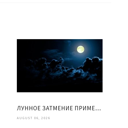
ЛУННОЕ ЗАТМЕНИЕ ПРИМЕТЫ
AUGUST 06, 2026