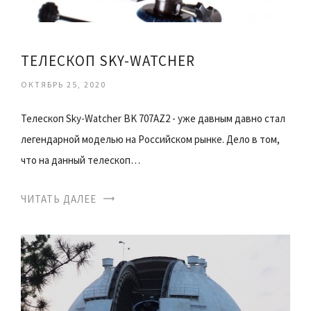
ТЕЛЕСКОП SKY-WATCHER
ОКТЯБРЬ 25, 2020
Телескоп Sky-Watcher BK 707AZ2 - уже давным давно стал
легендарной моделью на Российском рынке. Дело в том,
что на данный телескоп…
ЧИТАТЬ ДАЛЕЕ