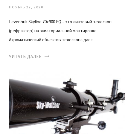
НОЯБРЬ 27, 2020
Levenhuk Skyline 70х900 EQ – это линзовый телескоп
(рефрактор) на экваториальной монтировке.
Ахроматический объектив телескопа дает…
ЧИТАТЬ ДАЛЕЕ