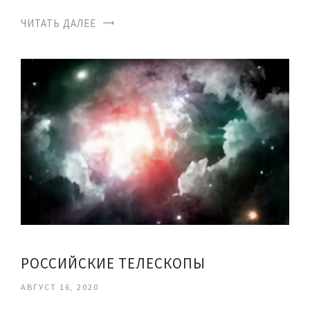
ЧИТАТЬ ДАЛЕЕ
РОССИЙСКИЕ ТЕЛЕСКОПЫ
АВГУСТ 16, 2020