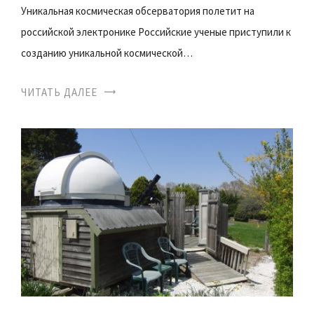
Уникальная космическая обсерватория полетит на
российской электронике Российские ученые приступили к
созданию уникальной космической…
ЧИТАТЬ ДАЛЕЕ