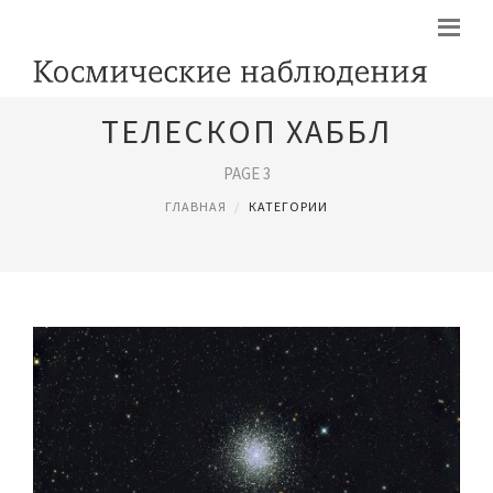
ТЕЛЕСКОП ХАББЛ
PAGE 3
ГЛАВНАЯ
КАТЕГОРИИ