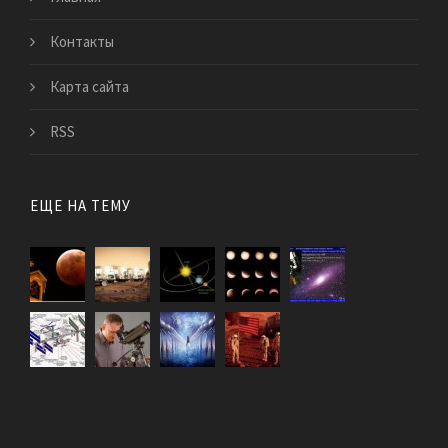
Контакты
Карта сайта
RSS
ЕЩЕ НА ТЕМУ