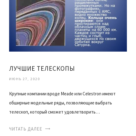
ЛУЧШИЕ ТЕЛЕСКОПЫ
ИЮНЬ 27, 2020
Крупные компании вроде Meade или Celestron имеют
обширные модельные ряды, позволяющие выбрать
телескоп, который сможет удовлетворить…
ЧИТАТЬ ДАЛЕЕ