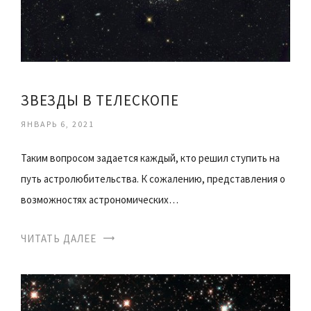
ЗВЕЗДЫ В ТЕЛЕСКОПЕ
ЯНВАРЬ 6, 2021
Таким вопросом задается каждый, кто решил ступить на
путь астролюбительства. К сожалению, представления о
возможностях астрономических…
ЧИТАТЬ ДАЛЕЕ