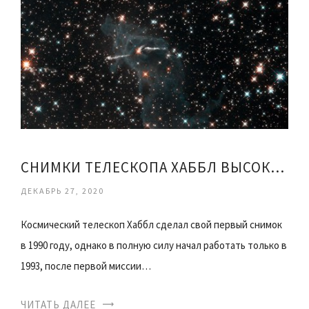
СНИМКИ ТЕЛЕСКОПА ХАББЛ ВЫСОКОМ РАЗРЕШЕНИИ
ДЕКАБРЬ 27, 2020
Космический телескоп Хаббл сделал свой первый снимок
в 1990 году, однако в полную силу начал работать только в
1993, после первой миссии…
ЧИТАТЬ ДАЛЕЕ