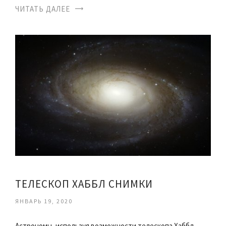
ЧИТАТЬ ДАЛЕЕ
ТЕЛЕСКОП ХАББЛ СНИМКИ
ЯНВАРЬ 19, 2020
Астрономы, используя возможности телескопа Хаббл,