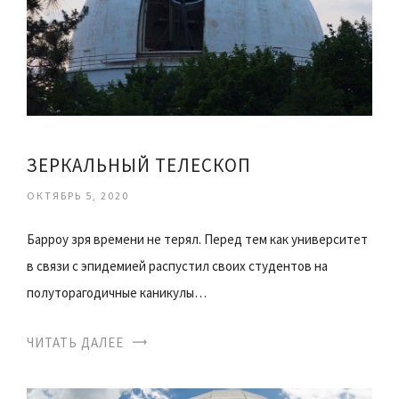
ЗЕРКАЛЬНЫЙ ТЕЛЕСКОП
ОКТЯБРЬ 5, 2020
Барроу зря времени не терял. Перед тем как университет
в связи с эпидемией распустил своих студентов на
полуторагодичные каникулы…
ЧИТАТЬ ДАЛЕЕ