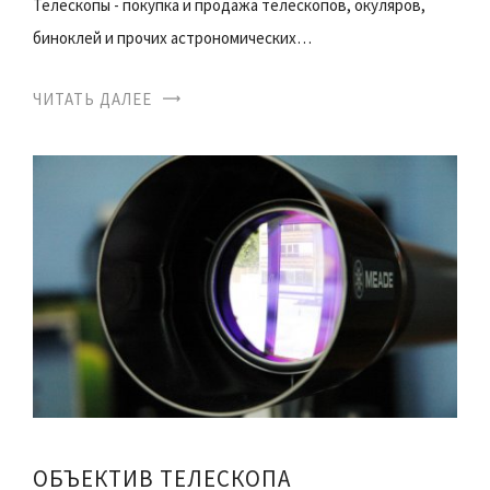
Телескопы - покупка и продажа телескопов, окуляров,
биноклей и прочих астрономических…
ЧИТАТЬ ДАЛЕЕ
ОБЪЕКТИВ ТЕЛЕСКОПА