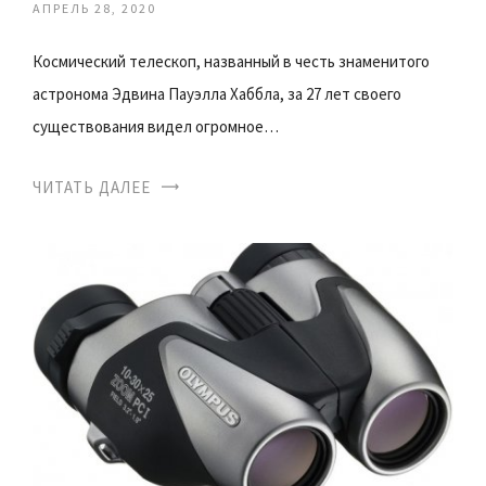
АПРЕЛЬ 28, 2020
Космический телескоп, названный в честь знаменитого
астронома Эдвина Пауэлла Хаббла, за 27 лет своего
существования видел огромное…
ЧИТАТЬ ДАЛЕЕ