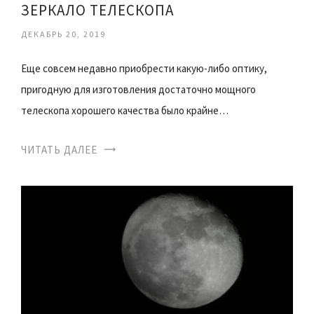
ЗЕРКАЛО ТЕЛЕСКОПА
ДЕКАБРЬ 20, 2019
Еще совсем недавно приобрести какую-либо оптику,
пригодную для изготовления достаточно мощного
телескопа хорошего качества было крайне…
ЧИТАТЬ ДАЛЕЕ