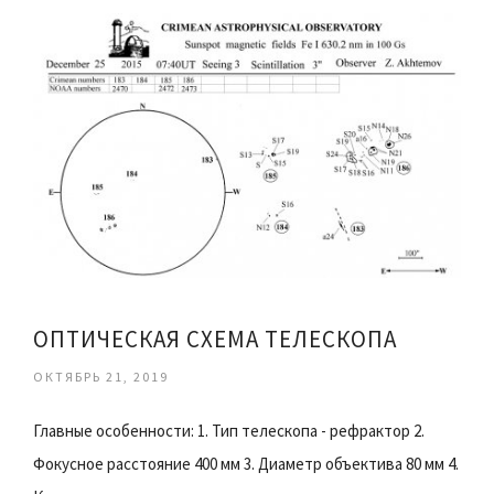
ОПТИЧЕСКАЯ СХЕМА ТЕЛЕСКОПА
ОКТЯБРЬ 21, 2019
Главные особенности: 1. Тип телескопа - рефрактор 2.
Фокусное расстояние 400 мм 3. Диаметр объектива 80 мм 4.