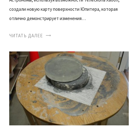
создали новую карту поверхности Юпитера, которая
отлично демонстрирует изменения…
ЧИТАТЬ ДАЛЕЕ