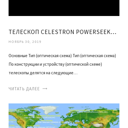
ТЕЛЕСКОП CELESTRON POWERSEEKER 80 EQ
НОЯБРЬ 30, 2019
Основные Тип (оптическая схема) Тип (оптическая схема)
По конструкции и устройству (оптической схеме)
телескопы делятся на следующие…
ЧИТАТЬ ДАЛЕЕ