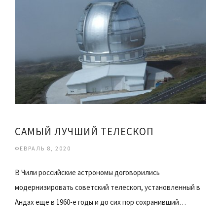
САМЫЙ ЛУЧШИЙ ТЕЛЕСКОП
ФЕВРАЛЬ 8, 2020
В Чили российские астрономы договорились
модернизировать советский телескоп, установленный в
Андах еще в 1960-е годы и до сих пор сохранивший…