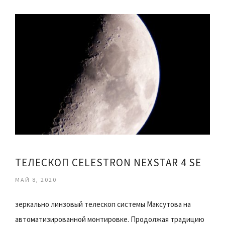
ТЕЛЕСКОП CELESTRON NEXSTAR 4 SE
МАЙ 8, 2020
зеркально линзовый телескоп системы Максутова на
автоматизированной монтировке. Продолжая традицию