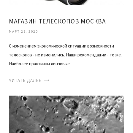
МАГАЗИН ТЕЛЕСКОПОВ МОСКВА
МАРТ 29, 2020
С изменением экономической ситуации возможности
телескопов - не изменились. Наши рекомендации - те же.
Наиболее практичны линзовые…
ЧИТАТЬ ДАЛЕЕ