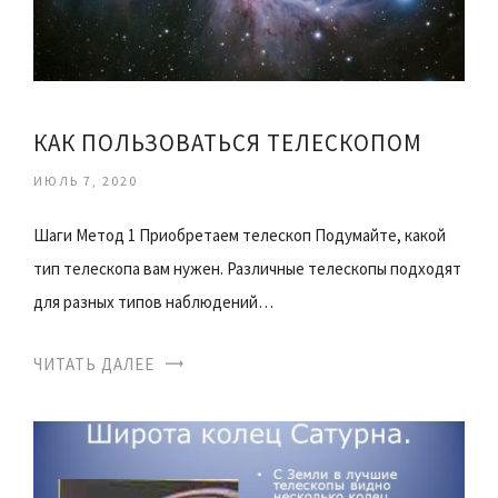
КАК ПОЛЬЗОВАТЬСЯ ТЕЛЕСКОПОМ
ИЮЛЬ 7, 2020
Шаги Метод 1 Приобретаем телескоп Подумайте, какой
тип телескопа вам нужен. Различные телескопы подходят
для разных типов наблюдений…
ЧИТАТЬ ДАЛЕЕ