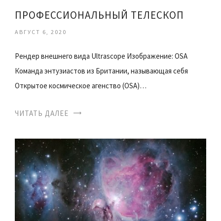
ПРОФЕССИОНАЛЬНЫЙ ТЕЛЕСКОП
АВГУСТ 6, 2020
Рендер внешнего вида Ultrascope Изображение: OSA
Команда энтузиастов из Британии, называющая себя
Открытое космическое агенство (OSA)…
ЧИТАТЬ ДАЛЕЕ