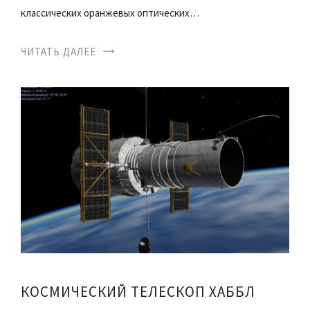
классических оранжевых оптических…
ЧИТАТЬ ДАЛЕЕ
КОСМИЧЕСКИЙ ТЕЛЕСКОП ХАББЛ