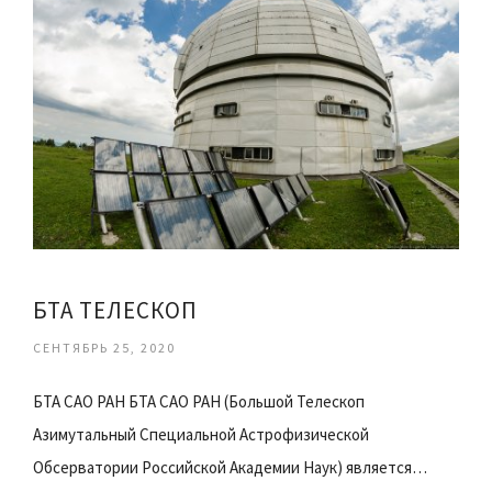
БТА ТЕЛЕСКОП
СЕНТЯБРЬ 25, 2020
БТА САО РАН БТА САО РАН (Большой Телескоп
Азимутальный Специальной Астрофизической
Обсерватории Российской Академии Наук) является…