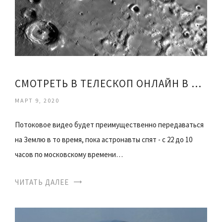
СМОТРЕТЬ В ТЕЛЕСКОП ОНЛАЙН В РЕАЛЬНОМ ВРЕМЕНИ
МАРТ 9, 2020
Потоковое видео будет преимущественно передаваться
на Землю в то время, пока астронавты спят - с 22 до 10
часов по московскому времени…
ЧИТАТЬ ДАЛЕЕ