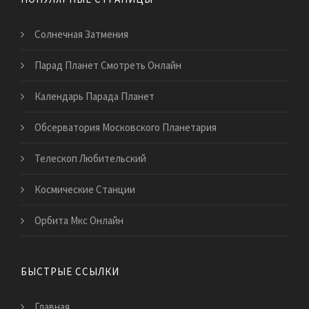
Солнечная Затмения
Парад Планет Смотреть Онлайн
Календарь Парада Планет
Обсерватория Московского Планетария
Телескоп Любительский
Космические Станции
Орбита Мкс Онлайн
БЫСТРЫЕ ССЫЛКИ
Главная