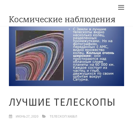
ЛУЧШИЕ ТЕЛЕСКОПЫ
ИЮНЬ 27, 2020
ТЕЛЕСКОП ХАББЛ