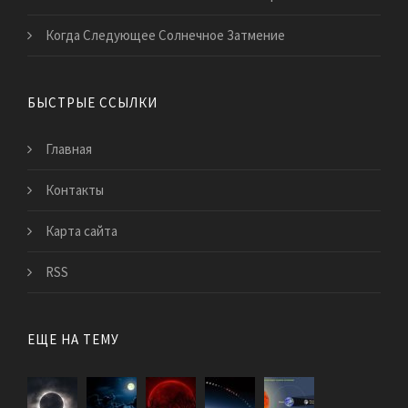
Когда Следующее Солнечное Затмение
БЫСТРЫЕ ССЫЛКИ
Главная
Контакты
Карта сайта
RSS
ЕЩЕ НА ТЕМУ