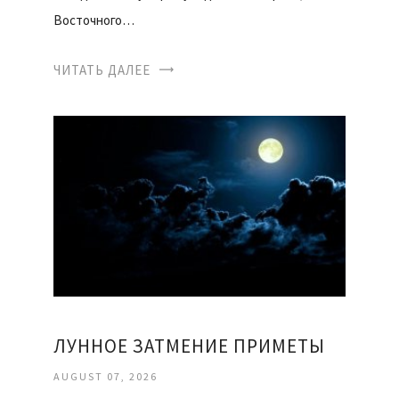
Восточного…
ЧИТАТЬ ДАЛЕЕ
ЛУННОЕ ЗАТМЕНИЕ ПРИМЕТЫ
AUGUST 07, 2026