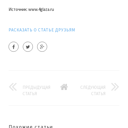
Источник: www.4glaza.ru
РАСКАЗАТЬ О СТАТЬЕ ДРУЗЬЯМ
ПРЕДЫДУЩАЯ
СЛЕДУЮЩАЯ
СТАТЬЯ
СТАТЬЯ
Похожие статьи