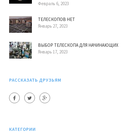
Февраль 6, 2023
ТЕЛЕСКОПОВ НЕТ
Январь 27, 2023
ВЫБОР ТЕЛЕСКОПА ДЛЯ НАЧИНАЮЩИХ
Январь 17, 2023
РАССКАЗАТЬ ДРУЗЬЯМ
КАТЕГОРИИ