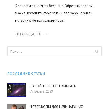
К волосам относятся бережно. Обрезать волосы -
значит, изменить свою жизнь, это хорошо знали
в старину. Не зря сохранилось…
ЧИТАТЬ ДАЛЕЕ
ПОСЛЕДНИЕ СТАТЬИ
КАКОЙ ТЕЛЕСКОП ВЫБРАТЬ
Апрель 7, 2023
ТЕЛЕСКОПЫ ДЛЯ НАЧИНАЮЩИХ