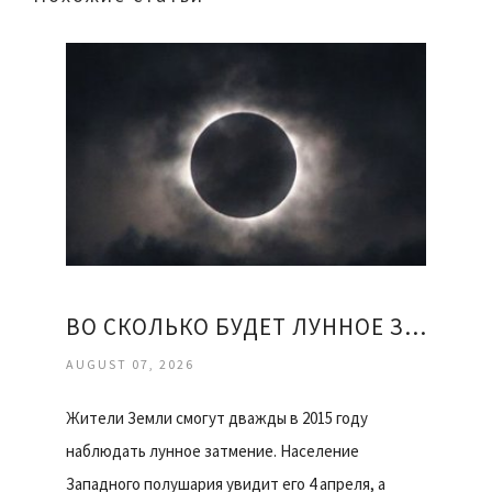
ВО СКОЛЬКО БУДЕТ ЛУННОЕ ЗАТМЕНИЕ
AUGUST 07, 2026
Жители Земли смогут дважды в 2015 году
наблюдать лунное затмение. Население
Западного полушария увидит его 4 апреля, а