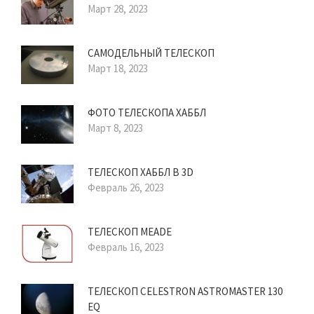
Март 28, 2023
САМОДЕЛЬНЫЙ ТЕЛЕСКОП
Март 18, 2023
ФОТО ТЕЛЕСКОПА ХАББЛ
Март 8, 2023
ТЕЛЕСКОП ХАББЛ В 3D
Февраль 26, 2023
ТЕЛЕСКОП MEADE
Февраль 16, 2023
ТЕЛЕСКОП CELESTRON ASTROMASTER 130
EQ