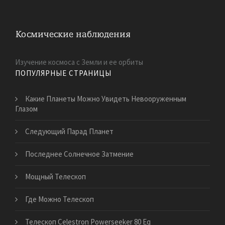
Изучение космоса с Земли и ее орбиты
ПОПУЛЯРНЫЕ СТРАНИЦЫ
Какие Планеты Можно Увидеть Невооруженным
Глазом
Следующий Парад Планет
Последнее Солнечное Затмение
Мощный Телескоп
Где Можно Телескоп
Телескоп Celestron Powerseeker 80 Eq