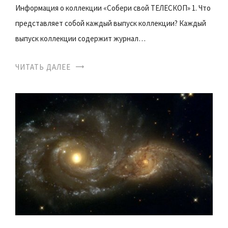
Информация о коллекции «Собери свой ТЕЛЕСКОП» 1. Что
представляет собой каждый выпуск коллекции? Каждый
выпуск коллекции содержит журнал…
ЧИТАТЬ ДАЛЕЕ