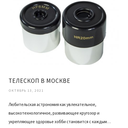
ТЕЛЕСКОП В МОСКВЕ
ОКТЯБРЬ 13, 2021
Любительская астрономия как увлекательное,
высокотехнологичное, развивающее кругозор и
укрепляющее здоровье хобби становится с каждым…