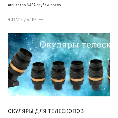
Агентство NASA опубликовало…
ЧИТАТЬ ДАЛЕЕ
ОКУЛЯРЫ ДЛЯ ТЕЛЕСКОПОВ