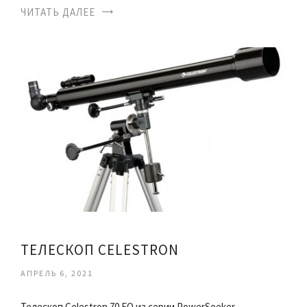
ЧИТАТЬ ДАЛЕЕ
ТЕЛЕСКОП CELESTRON
АПРЕЛЬ 6, 2021
Телескоп Celestron 70 EQ из серии PowerSeeker