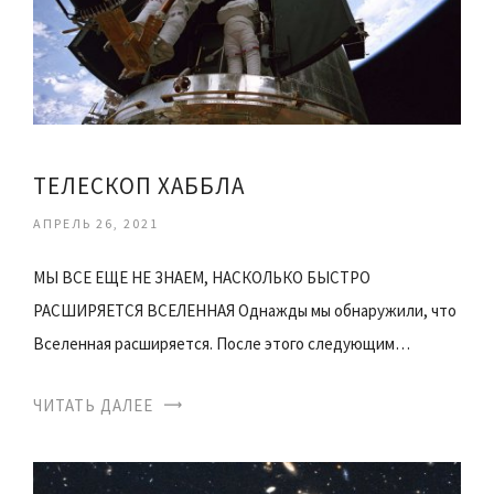
ТЕЛЕСКОП ХАББЛА
АПРЕЛЬ 26, 2021
МЫ ВСЕ ЕЩЕ НЕ ЗНАЕМ, НАСКОЛЬКО БЫСТРО
РАСШИРЯЕТСЯ ВСЕЛЕННАЯ Однажды мы обнаружили, что
Вселенная расширяется. После этого следующим…
ЧИТАТЬ ДАЛЕЕ