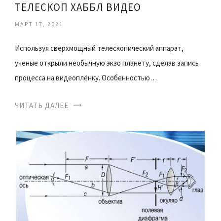
ТЕЛЕСКОП ХАББЛ ВИДЕО
МАРТ 17, 2021
Используя сверхмощный телескопический аппарат,
ученые открыли необычную экзо планету, сделав запись
процесса на видеоплёнку. Особенностью…
ЧИТАТЬ ДАЛЕЕ