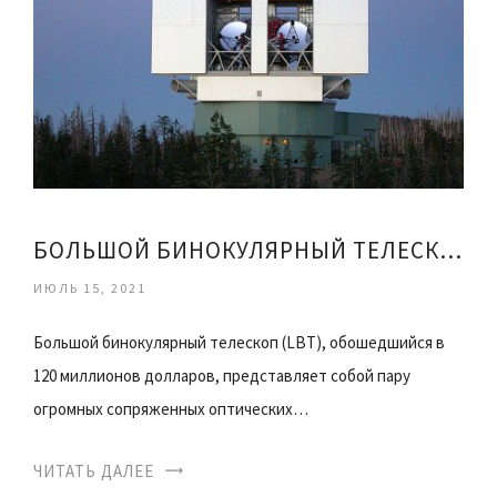
БОЛЬШОЙ БИНОКУЛЯРНЫЙ ТЕЛЕСКОП
ИЮЛЬ 15, 2021
Большой бинокулярный телескоп (LBT), обошедшийся в
120 миллионов долларов, представляет собой пару
огромных сопряженных оптических…
ЧИТАТЬ ДАЛЕЕ