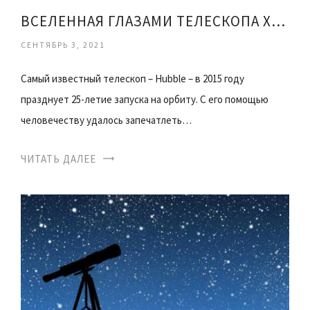
ВСЕЛЕННАЯ ГЛАЗАМИ ТЕЛЕСКОПА ХАББЛ
СЕНТЯБРЬ 3, 2021
Самый известный телескоп – Hubble – в 2015 году
празднует 25-летие запуска на орбиту. С его помощью
человечеству удалось запечатлеть…
ЧИТАТЬ ДАЛЕЕ