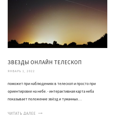
ЗВЕЗДЫ ОНЛАЙН ТЕЛЕСКОП
ЯНВАРЬ 1, 2022
поможет при наблюдениях в телескоп и просто при
ориентировке на небе. - интерактивная карта неба
показывает положение звёзд и туманных…
ЧИТАТЬ ДАЛЕЕ