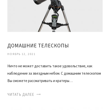
ДОМАШНИЕ ТЕЛЕСКОПЫ
НОЯБРЬ 12, 2021
Ничто не может доставить такое удовольствие, как
наблюдение за звездным небом. С домашним телескопом
Вы сможете рассматривать и кратеры…
ЧИТАТЬ ДАЛЕЕ