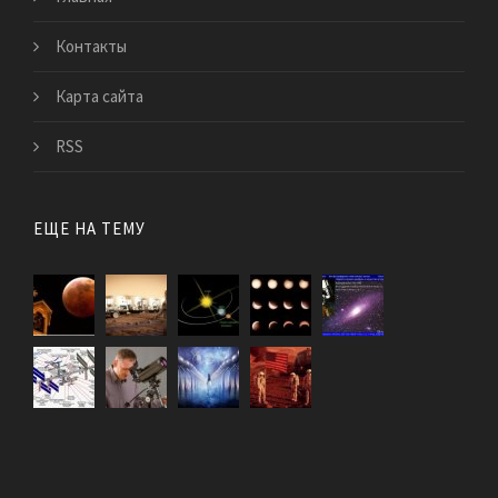
Контакты
Карта сайта
RSS
ЕЩЕ НА ТЕМУ