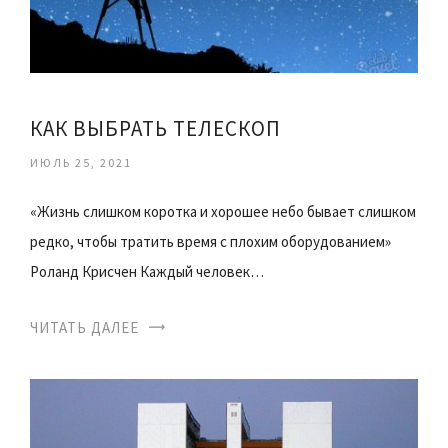
КАК ВЫБРАТЬ ТЕЛЕСКОП
ИЮЛЬ 25, 2021
«Жизнь слишком коротка и хорошее небо бывает слишком
редко, чтобы тратить время с плохим оборудованием»
Роланд Крисчен Каждый человек…
ЧИТАТЬ ДАЛЕЕ