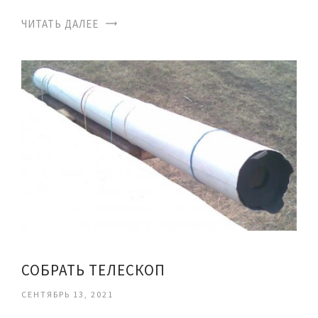
ЧИТАТЬ ДАЛЕЕ
СОБРАТЬ ТЕЛЕСКОП
СЕНТЯБРЬ 13, 2021