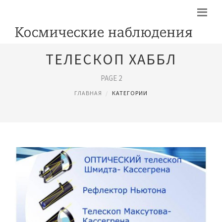
ТЕЛЕСКОП ХАББЛ
PAGE 2
ГЛАВНАЯ
КАТЕГОРИИ