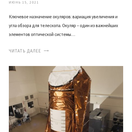
ИЮНЬ 15, 2021
Ключевое назначение окуляров: вариация увеличения и
угла обзора для телескопа. Окуляр – один из важнейших
элементов оптической системы…
ЧИТАТЬ ДАЛЕЕ