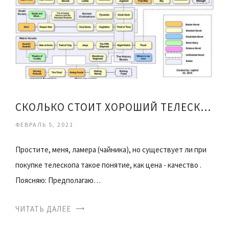
СКОЛЬКО СТОИТ ХОРОШИЙ ТЕЛЕСКОП
ФЕВРАЛЬ 5, 2021
Простите, меня, ламера (чайника), но существует ли при
покупке телескопа такое понятие, как цена - качество .
Поясняю: Предполагаю…
ЧИТАТЬ ДАЛЕЕ