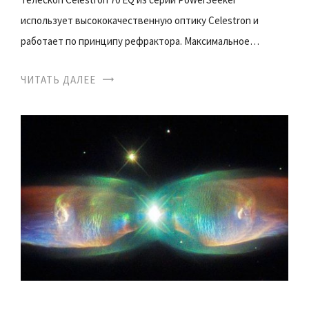
использует высококачественную оптику Celestron и
работает по принципу рефрактора. Максимальное…
ЧИТАТЬ ДАЛЕЕ