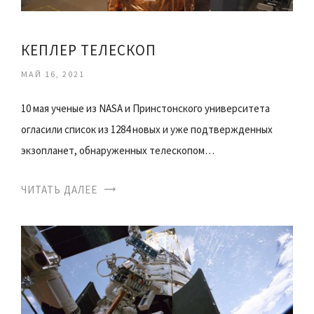
КЕПЛЕР ТЕЛЕСКОП
МАЙ 16, 2021
10 мая ученые из NASA и Принстонского университета
огласили список из 1284 новых и уже подтвержденных
экзопланет, обнаруженных телескопом…
ЧИТАТЬ ДАЛЕЕ