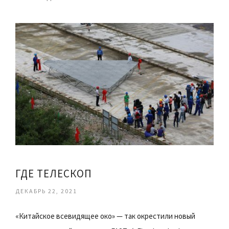
ГДЕ ТЕЛЕСКОП
ДЕКАБРЬ 22, 2021
«Китайское всевидящее око» — так окрестили новый