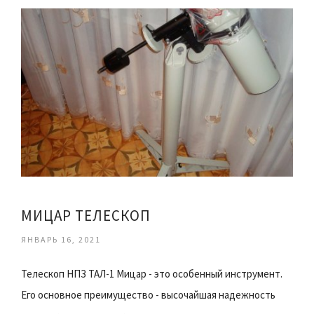
МИЦАР ТЕЛЕСКОП
ЯНВАРЬ 16, 2021
Телескоп НПЗ ТАЛ-1 Мицар - это особенный инструмент.
Его основное преимущество - высочайшая надежность