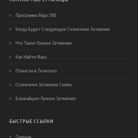
Программа Марс 500
Когда Будет Следующее Солнечное Затмение
Что Такое Лунное Затмение
Как Найти Марс
Планеты в Телескоп
Солнечное Затмение Схема
Ближайшее Лунное Затмение
БЫСТРЫЕ ССЫЛКИ
Главная