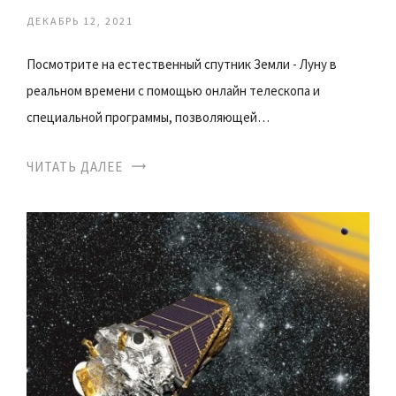
ДЕКАБРЬ 12, 2021
Посмотрите на естественный спутник Земли - Луну в
реальном времени с помощью онлайн телескопа и
специальной программы, позволяющей…
ЧИТАТЬ ДАЛЕЕ