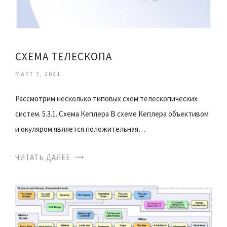
СХЕМА ТЕЛЕСКОПА
МАРТ 7, 2021
Рассмотрим несколько типовых схем телескопических
систем. 5.3.1. Схема Кеплера В схеме Кеплера объективом
и окуляром является положительная…
ЧИТАТЬ ДАЛЕЕ