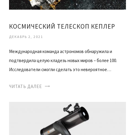
КОСМИЧЕСКИЙ ТЕЛЕСКОП КЕПЛЕР
ДЕКАБРЬ 2, 2021
Международная команда астрономов обнаружила и
подтвердила целую кладезь новых миров – более 100.
Исследователи смогли сделать это невероятное…
ЧИТАТЬ ДАЛЕЕ