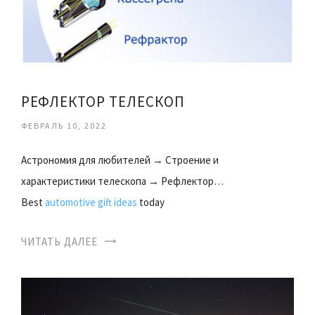
РЕФЛЕКТОР ТЕЛЕСКОП
ФЕВРАЛЬ 10, 2022
Астрономия для любителей → Строение и
характеристики телескопа → Рефлектор…
Best
automotive gift ideas
today
ЧИТАТЬ ДАЛЕЕ