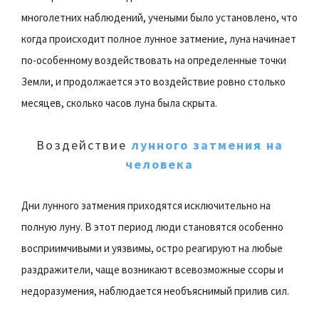
многолетних наблюдений, учеными было установлено, что
когда происходит полное лунное затмение, луна начинает
по-особенному воздействовать на определенные точки
Земли, и продолжается это воздействие ровно столько
месяцев, сколько часов луна была скрыта.
Воздействие
лунного затмения на
человека
Дни лунного затмения приходятся исключительно на
полную луну. В этот период люди становятся особенно
восприимчивыми и уязвимы, остро реагируют на любые
раздражители, чаще возникают всевозможные ссоры и
недоразумения, наблюдается необъяснимый прилив сил.