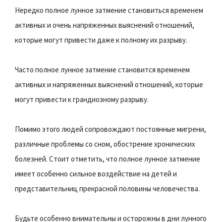
Нередко полное лунное затмение становиться временем
активных и очень напряженных выяснений отношений,
которые могут привести даже к полному их разрыву.
Часто полное лунное затмение становится временем
активных и напряженных выяснений отношений, которые
могут привести к грандиозному разрыву.
Помимо этого людей сопровождают постоянные мигрени,
различные проблемы со сном, обострение хронических
болезней. Стоит отметить, что полное лунное затмение
имеет особенно сильное воздействие на детей и
представительниц прекрасной половины человечества.
Будьте особенно внимательны и осторожны в дни лунного