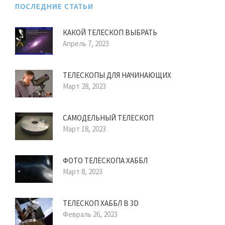
ПОСЛЕДНИЕ СТАТЬИ
КАКОЙ ТЕЛЕСКОП ВЫБРАТЬ
Апрель 7, 2023
ТЕЛЕСКОПЫ ДЛЯ НАЧИНАЮЩИХ
Март 28, 2023
САМОДЕЛЬНЫЙ ТЕЛЕСКОП
Март 18, 2023
ФОТО ТЕЛЕСКОПА ХАББЛ
Март 8, 2023
ТЕЛЕСКОП ХАББЛ В 3D
Февраль 26, 2023