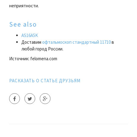
неприятности.
See also
AS16A5K
Доставим
офтальмоскоп стандартный 11710
в
любой город России.
Источник: felomena.com
РАСКАЗАТЬ О СТАТЬЕ ДРУЗЬЯМ