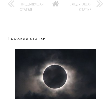
ПРЕДЫДУЩАЯ
СЛЕДУЮЩАЯ
СТАТЬЯ
СТАТЬЯ
Похожие статьи