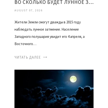
ВО СКОЛЬКО БУДЕТ ЛУННОЕ ЗАТМЕНИЕ
AUGUST 07, 2026
Жители Земли смогут дважды в 2015 году
наблюдать лунное затмение. Население
Западного полушария увидит его 4 апреля, а
Восточного…
ЧИТАТЬ ДАЛЕЕ