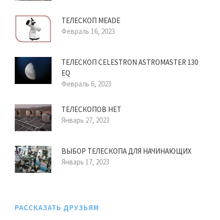
ТЕЛЕСКОП MEADE
Февраль 16, 2023
ТЕЛЕСКОП CELESTRON ASTROMASTER 130
EQ
Февраль 6, 2023
ТЕЛЕСКОПОВ НЕТ
Январь 27, 2023
ВЫБОР ТЕЛЕСКОПА ДЛЯ НАЧИНАЮЩИХ
Январь 17, 2023
РАССКАЗАТЬ ДРУЗЬЯМ