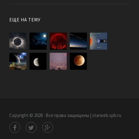
ЕЩЕ НА ТЕМУ
Copyright © 2026 · Все права защищены | starweb.spb.ru