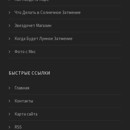
Что Делать в Солнечное Затмение
Звездочет Магазин
Когда Будет Лунное Затмение
Фото с Мкс
БЫСТРЫЕ ССЫЛКИ
Главная
Контакты
Карта сайта
RSS