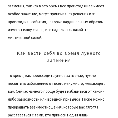
затмения, так как в это время все происходящее имеет
особое значение, могут приниматься решения или
происходить события, которые кардинальным образом
изменят вашу жизнь, все наделяется какой-то
мистической силой.
Как вести себя во время лунного
затмения
То время, как происходит лунное затмение, нужно
посвятить избавлению от всего ненужного, мешающего
вам. Сейчас намного проще будет избавиться от какой-
либо зависимости или вредной привычки. Также можно
прекращать взаимоотношения, которые вас тяготят,
расставаться с теми, кто приносит одни лишь