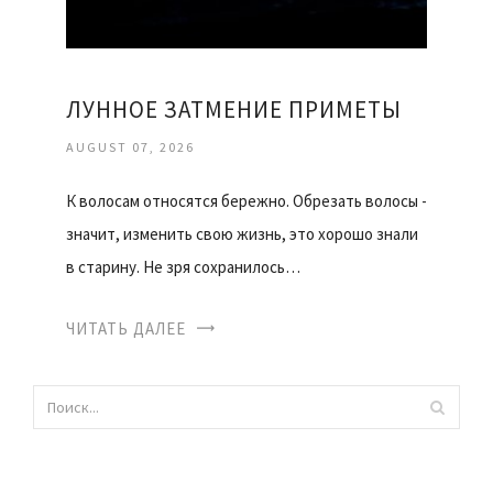
ЛУННОЕ ЗАТМЕНИЕ ПРИМЕТЫ
AUGUST 07, 2026
К волосам относятся бережно. Обрезать волосы -
значит, изменить свою жизнь, это хорошо знали
в старину. Не зря сохранилось…
ЧИТАТЬ ДАЛЕЕ