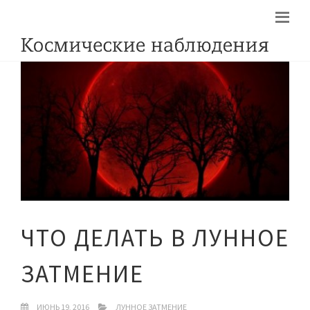
ЧТО ДЕЛАТЬ В ЛУННОЕ
ЗАТМЕНИЕ
ИЮНЬ 19, 2016
ЛУННОЕ ЗАТМЕНИЕ