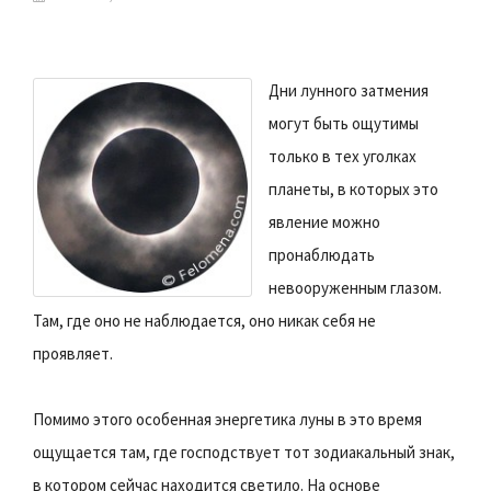
Дни лунного затмения
могут быть ощутимы
только в тех уголках
планеты, в которых это
явление можно
пронаблюдать
невооруженным глазом.
Там, где оно не наблюдается, оно никак себя не
проявляет.
Помимо этого особенная энергетика луны в это время
ощущается там, где господствует тот зодиакальный знак,
в котором сейчас находится светило. На основе