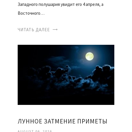
Западного полушария увидит его 4 апреля, а
Восточного…
ЧИТАТЬ ДАЛЕЕ
ЛУННОЕ ЗАТМЕНИЕ ПРИМЕТЫ
AUGUST 06, 2026