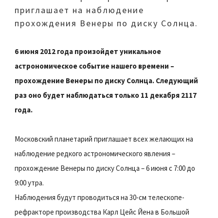
приглашает на наблюдение
прохождения Венеры по диску Солнца.
6 июня 2012 года произойдет уникальное
астрономическое событие нашего времени –
прохождение Венеры по диску Солнца. Следующий
раз оно будет наблюдаться только 11 декабря 2117
года.
Московский планетарий приглашает всех желающих на
наблюдение редкого астрономического явления –
прохождение Венеры по диску Солнца – 6 июня с 7:00 до
9:00 утра.
Наблюдения будут проводиться на 30-см телескопе-
рефракторе производства Карл Цейс Йена в Большой