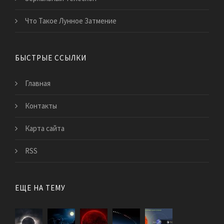
Что Такое Лунное Затмение
БЫСТРЫЕ ССЫЛКИ
Главная
Контакты
Карта сайта
RSS
ЕЩЕ НА ТЕМУ