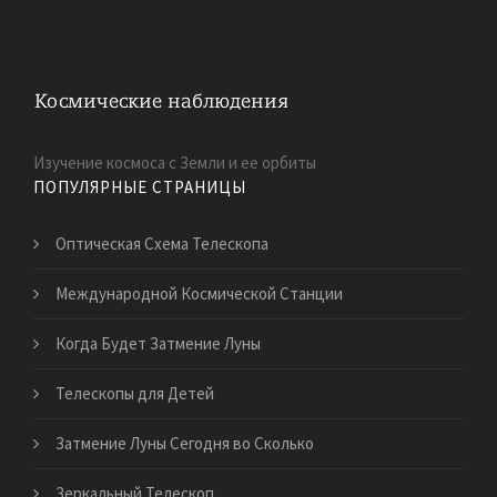
Изучение космоса с Земли и ее орбиты
ПОПУЛЯРНЫЕ СТРАНИЦЫ
Оптическая Схема Телескопа
Международной Космической Станции
Когда Будет Затмение Луны
Телескопы для Детей
Затмение Луны Сегодня во Сколько
Зеркальный Телескоп