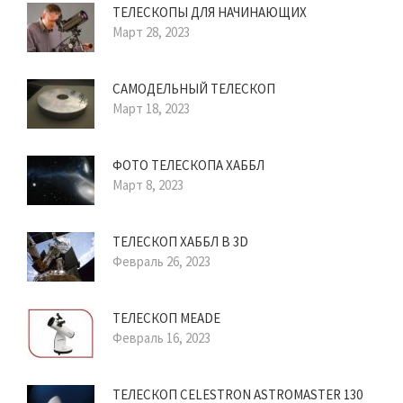
ТЕЛЕСКОПЫ ДЛЯ НАЧИНАЮЩИХ
Март 28, 2023
САМОДЕЛЬНЫЙ ТЕЛЕСКОП
Март 18, 2023
ФОТО ТЕЛЕСКОПА ХАББЛ
Март 8, 2023
ТЕЛЕСКОП ХАББЛ В 3D
Февраль 26, 2023
ТЕЛЕСКОП MEADE
Февраль 16, 2023
ТЕЛЕСКОП CELESTRON ASTROMASTER 130