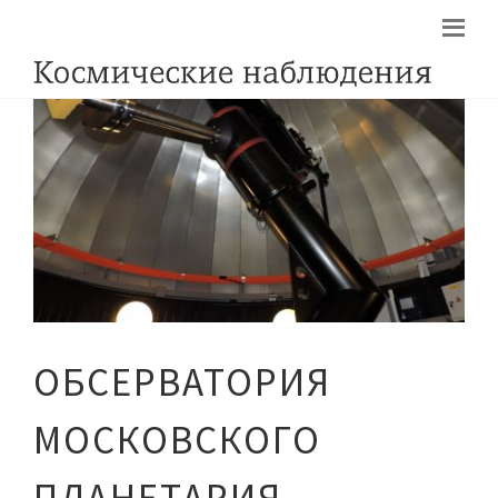
ОБСЕРВАТОРИЯ
МОСКОВСКОГО
ПЛАНЕТАРИЯ