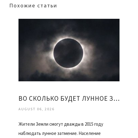
Похожие статьи
ВО СКОЛЬКО БУДЕТ ЛУННОЕ ЗАТМЕНИЕ
AUGUST 06, 2026
Жители Земли смогут дважды в 2015 году
наблюдать лунное затмение. Население