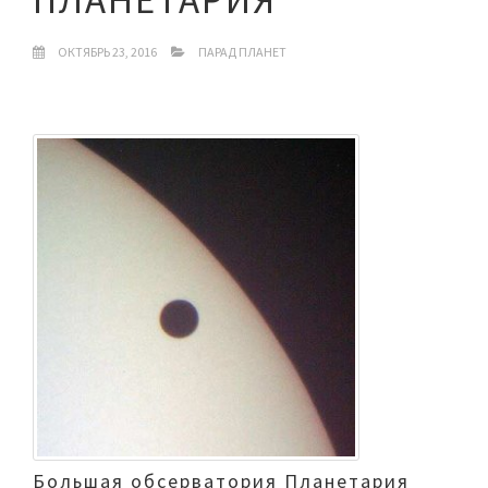
ОКТЯБРЬ 23, 2016
ПАРАД ПЛАНЕТ
Большая обсерватория Планетария