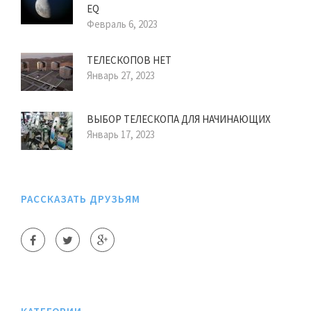
EQ
Февраль 6, 2023
ТЕЛЕСКОПОВ НЕТ
Январь 27, 2023
ВЫБОР ТЕЛЕСКОПА ДЛЯ НАЧИНАЮЩИХ
Январь 17, 2023
РАССКАЗАТЬ ДРУЗЬЯМ