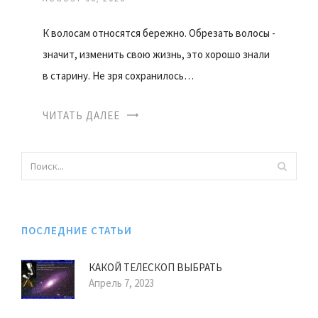
К волосам относятся бережно. Обрезать волосы -
значит, изменить свою жизнь, это хорошо знали
в старину. Не зря сохранилось…
ЧИТАТЬ ДАЛЕЕ
ПОСЛЕДНИЕ СТАТЬИ
КАКОЙ ТЕЛЕСКОП ВЫБРАТЬ
Апрель 7, 2023