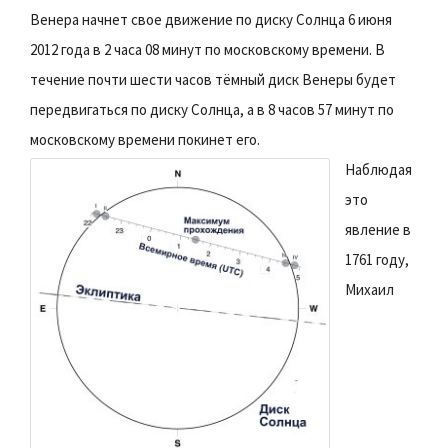
Венера начнет свое движение по диску Солнца 6 июня
2012 года в 2 часа 08 минут по московскому времени. В
течение почти шести часов тёмный диск Венеры будет
передвигаться по диску Солнца, а в 8 часов 57 минут по
московскому времени покинет его.
Наблюдая
это
явление в
1761 году,
Михаил