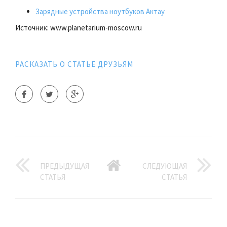
Зарядные устройства ноутбуков Актау
Источник: www.planetarium-moscow.ru
РАСКАЗАТЬ О СТАТЬЕ ДРУЗЬЯМ
ПРЕДЫДУЩАЯ
СЛЕДУЮЩАЯ
СТАТЬЯ
СТАТЬЯ