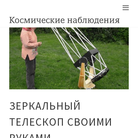
ЗЕРКАЛЬНЫЙ
ТЕЛЕСКОП СВОИМИ
РУКАМИ