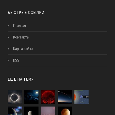
БЫСТРЫЕ ССЫЛКИ
Главная
Контакты
Карта сайта
RSS
ЕЩЕ НА ТЕМУ