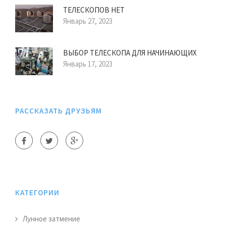
ТЕЛЕСКОПОВ НЕТ
Январь 27, 2023
ВЫБОР ТЕЛЕСКОПА ДЛЯ НАЧИНАЮЩИХ
Январь 17, 2023
РАССКАЗАТЬ ДРУЗЬЯМ
КАТЕГОРИИ
Лунное затмение