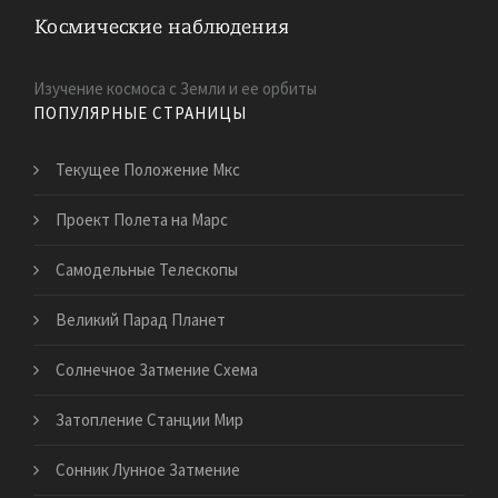
Изучение космоса с Земли и ее орбиты
ПОПУЛЯРНЫЕ СТРАНИЦЫ
Текущее Положение Мкс
Проект Полета на Марс
Самодельные Телескопы
Великий Парад Планет
Солнечное Затмение Схема
Затопление Станции Мир
Сонник Лунное Затмение