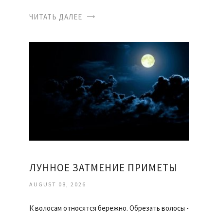
ЧИТАТЬ ДАЛЕЕ
ЛУННОЕ ЗАТМЕНИЕ ПРИМЕТЫ
AUGUST 08, 2026
К волосам относятся бережно. Обрезать волосы -