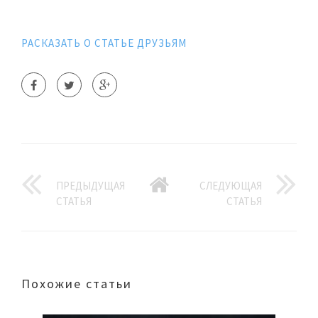
РАСКАЗАТЬ О СТАТЬЕ ДРУЗЬЯМ
ПРЕДЫДУЩАЯ
СЛЕДУЮЩАЯ
СТАТЬЯ
СТАТЬЯ
Похожие статьи