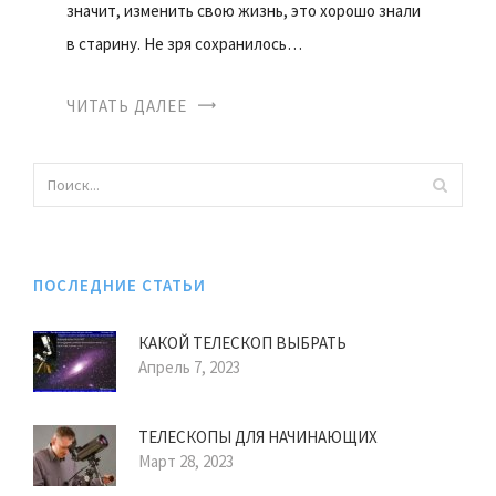
значит, изменить свою жизнь, это хорошо знали
в старину. Не зря сохранилось…
ЧИТАТЬ ДАЛЕЕ
ПОСЛЕДНИЕ СТАТЬИ
КАКОЙ ТЕЛЕСКОП ВЫБРАТЬ
Апрель 7, 2023
ТЕЛЕСКОПЫ ДЛЯ НАЧИНАЮЩИХ
Март 28, 2023