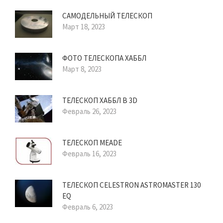
САМОДЕЛЬНЫЙ ТЕЛЕСКОП
Март 18, 2023
ФОТО ТЕЛЕСКОПА ХАББЛ
Март 8, 2023
ТЕЛЕСКОП ХАББЛ В 3D
Февраль 26, 2023
ТЕЛЕСКОП MEADE
Февраль 16, 2023
ТЕЛЕСКОП CELESTRON ASTROMASTER 130
EQ
Февраль 6, 2023