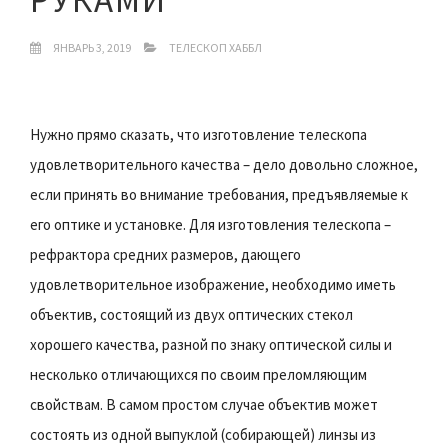
ЯНВАРЬ 3, 2019
ТЕЛЕСКОП ХАББЛ
Нужно прямо сказать, что изготовление телескопа
удовлетворительного качества – дело довольно сложное,
если принять во внимание требования, предъявляемые к
его оптике и установке. Для изготовления телескопа –
рефрактора средних размеров, дающего
удовлетворительное изображение, необходимо иметь
объектив, состоящий из двух оптических стекол
хорошего качества, разной по знаку оптической силы и
несколько отличающихся по своим преломляющим
свойствам. В самом простом случае объектив может
состоять из одной выпуклой (собирающей) линзы из