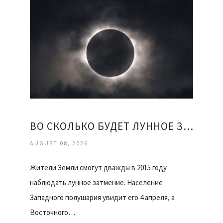
ВО СКОЛЬКО БУДЕТ ЛУННОЕ ЗАТМЕНИЕ
AUGUST 08, 2026
Жители Земли смогут дважды в 2015 году
наблюдать лунное затмение. Население
Западного полушария увидит его 4 апреля, а
Восточного…