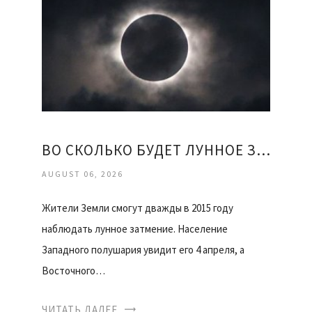
ВО СКОЛЬКО БУДЕТ ЛУННОЕ ЗАТМЕНИЕ
AUGUST 06, 2026
Жители Земли смогут дважды в 2015 году
наблюдать лунное затмение. Население
Западного полушария увидит его 4 апреля, а
Восточного…
ЧИТАТЬ ДАЛЕЕ