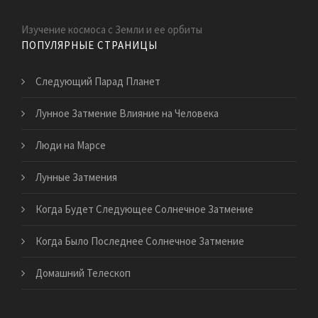
Изучение космоса с Земли и ее орбиты
ПОПУЛЯРНЫЕ СТРАНИЦЫ
Следующий Парад Планет
Лунное Затмение Влияние на Человека
Люди на Марсе
Лунные Затмения
Когда Будет Следующее Солнечное Затмение
Когда Было Последнее Солнечное Затмение
Домашний Телескоп