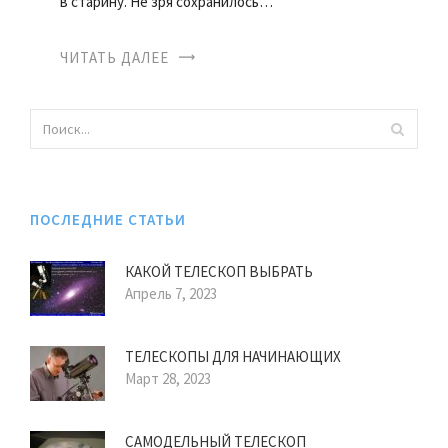
в старину. Не зря сохранилось…
ЧИТАТЬ ДАЛЕЕ
ПОСЛЕДНИЕ СТАТЬИ
КАКОЙ ТЕЛЕСКОП ВЫБРАТЬ
Апрель 7, 2023
ТЕЛЕСКОПЫ ДЛЯ НАЧИНАЮЩИХ
Март 28, 2023
САМОДЕЛЬНЫЙ ТЕЛЕСКОП