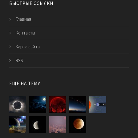
БЫСТРЫЕ ССЫЛКИ
Главная
Контакты
Карта сайта
RSS
ЕЩЕ НА ТЕМУ