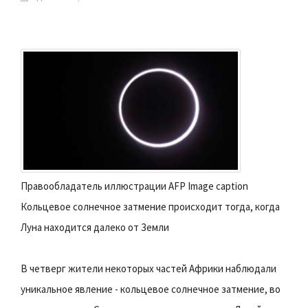
Правообладатель иллюстрации AFP Image caption
Кольцевое солнечное затмение происходит тогда, когда
Луна находится далеко от Земли
В четверг жители некоторых частей Африки наблюдали
уникальное явление - кольцевое солнечное затмение, во