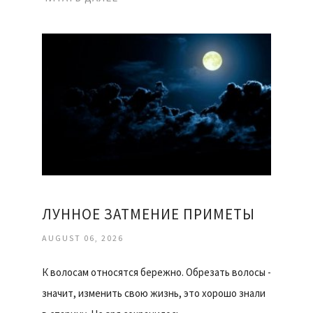
ЛУННОЕ ЗАТМЕНИЕ ПРИМЕТЫ
AUGUST 06, 2026
К волосам относятся бережно. Обрезать волосы -
значит, изменить свою жизнь, это хорошо знали