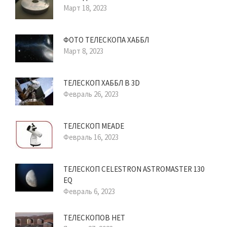
Март 18, 2023
ФОТО ТЕЛЕСКОПА ХАББЛ
Март 8, 2023
ТЕЛЕСКОП ХАББЛ В 3D
Февраль 26, 2023
ТЕЛЕСКОП MEADE
Февраль 16, 2023
ТЕЛЕСКОП CELESTRON ASTROMASTER 130
EQ
Февраль 6, 2023
ТЕЛЕСКОПОВ НЕТ