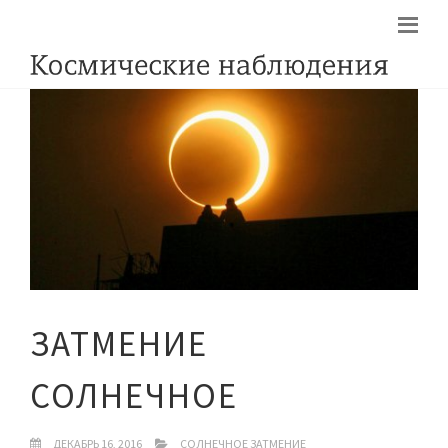
ЗАТМЕНИЕ
СОЛНЕЧНОЕ
ДЕКАБРЬ 16, 2016
СОЛНЕЧНОЕ ЗАТМЕНИЕ