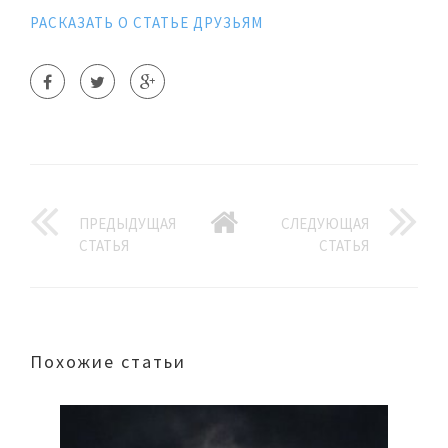
РАСКАЗАТЬ О СТАТЬЕ ДРУЗЬЯМ
ПРЕДЫДУЩАЯ
СЛЕДУЮЩАЯ
СТАТЬЯ
СТАТЬЯ
Похожие статьи