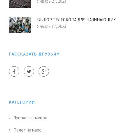
Январь 27, 2023
ВЫБОР ТЕЛЕСКОПА ДЛЯ НАЧИНАЮЩИХ
Январь 17, 2023
РАССКАЗАТЬ ДРУЗЬЯМ
КАТЕГОРИИ
Лунное затмение
Полет на марс