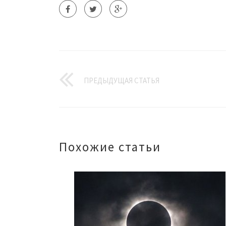
ПРЕДЫДУЩАЯ СТАТЬЯ
Похожие статьи