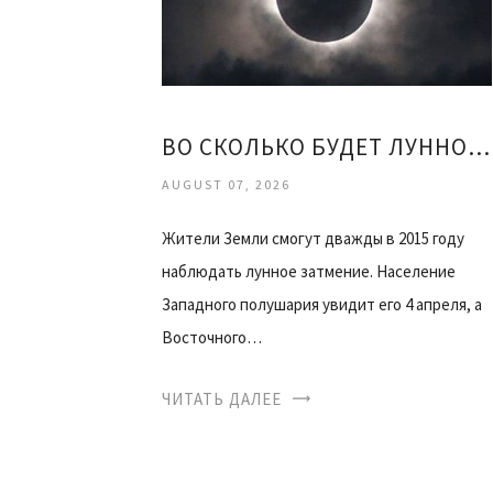
ВО СКОЛЬКО БУДЕТ ЛУННОЕ ЗАТМЕНИЕ
AUGUST 07, 2026
Жители Земли смогут дважды в 2015 году
наблюдать лунное затмение. Население
Западного полушария увидит его 4 апреля, а
Восточного…
ЧИТАТЬ ДАЛЕЕ