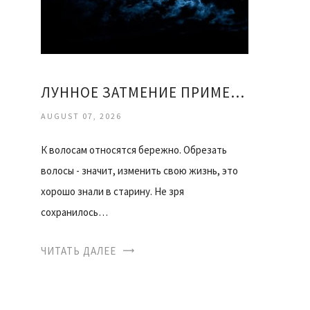
ЛУННОЕ ЗАТМЕНИЕ ПРИМЕТЫ
AUGUST 07, 2026
К волосам относятся бережно. Обрезать
волосы - значит, изменить свою жизнь, это
хорошо знали в старину. Не зря
сохранилось…
ЧИТАТЬ ДАЛЕЕ