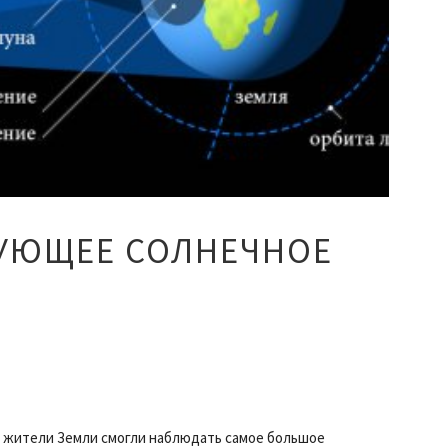
ДУЮЩЕЕ СОЛНЕЧНОЕ
а жители Земли смогли наблюдать самое большое