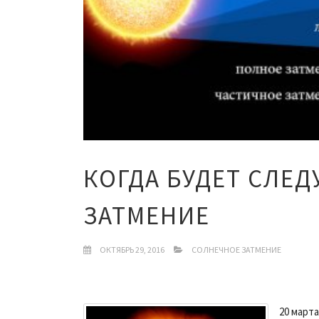
КОГДА БУДЕТ СЛЕ
ЗАТМЕНИЕ
ОКТЯБРЬ 29, 2016
СОЛНЕЧНОЕ ЗАТМЕНИЕ
20 март