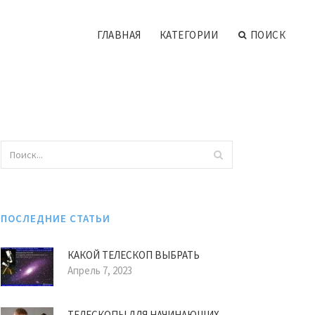
ГЛАВНАЯ
КАТЕГОРИИ
ПОИСК
ПОСЛЕДНИЕ СТАТЬИ
КАКОЙ ТЕЛЕСКОП ВЫБРАТЬ
Апрель 7, 2023
ТЕЛЕСКОПЫ ДЛЯ НАЧИНАЮЩИХ