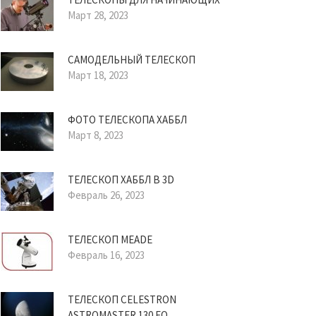
Март 28, 2023
САМОДЕЛЬНЫЙ ТЕЛЕСКОП
Март 18, 2023
ФОТО ТЕЛЕСКОПА ХАББЛ
Март 8, 2023
ТЕЛЕСКОП ХАББЛ В 3D
Февраль 26, 2023
ТЕЛЕСКОП MEADE
Февраль 16, 2023
ТЕЛЕСКОП CELESTRON
ASTROMASTER 130 EQ