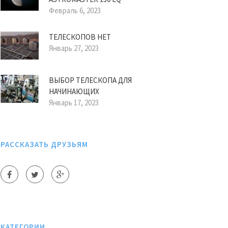
Февраль 6, 2023
ТЕЛЕСКОПОВ НЕТ
Январь 27, 2023
ВЫБОР ТЕЛЕСКОПА ДЛЯ
НАЧИНАЮЩИХ
Январь 17, 2023
РАССКАЗАТЬ ДРУЗЬЯМ
КАТЕГОРИИ