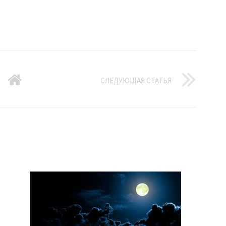
СЛЕДУЮЩАЯ СТАТЬЯ