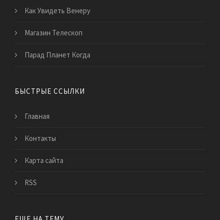
Как Увидеть Венеру
Магазин Телескоп
Парад Планет Когда
БЫСТРЫЕ ССЫЛКИ
Главная
Контакты
Карта сайта
RSS
ЕЩЕ НА ТЕМУ