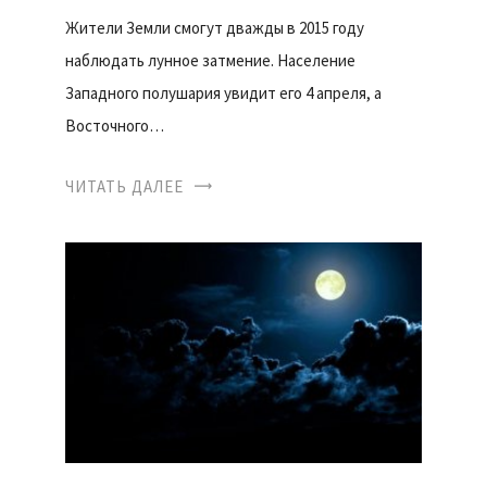
Жители Земли смогут дважды в 2015 году
наблюдать лунное затмение. Население
Западного полушария увидит его 4 апреля, а
Восточного…
ЧИТАТЬ ДАЛЕЕ