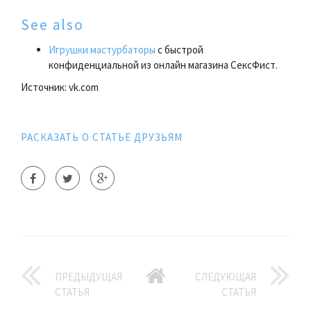
See also
Игрушки мастурбаторы
с быстрой
конфиденциальной из онлайн магазина СексФист.
Источник: vk.com
РАСКАЗАТЬ О СТАТЬЕ ДРУЗЬЯМ
ПРЕДЫДУЩАЯ
СЛЕДУЮЩАЯ
СТАТЬЯ
СТАТЬЯ