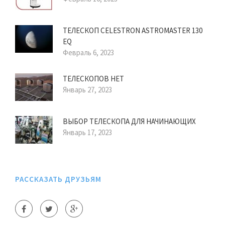
ТЕЛЕСКОП CELESTRON ASTROMASTER 130
EQ
Февраль 6, 2023
ТЕЛЕСКОПОВ НЕТ
Январь 27, 2023
ВЫБОР ТЕЛЕСКОПА ДЛЯ НАЧИНАЮЩИХ
Январь 17, 2023
РАССКАЗАТЬ ДРУЗЬЯМ