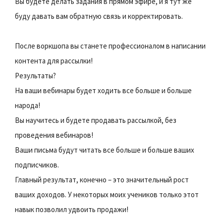
Вы будете делать задания в прямом эфире, и я тут же
буду давать вам обратную связь и корректировать.
После воркшопа вы станете профессионалом в написании
контента для рассылки!
Результаты?
На ваши вебинары будет ходить все больше и больше
народа!
Вы научитесь и будете продавать рассылкой, без
проведения вебинаров!
Ваши письма будут читать все больше и больше ваших
подписчиков.
Главный результат, конечно – это значительный рост
ваших доходов. У некоторых моих учеников только этот
навык позволил удвоить продажи!