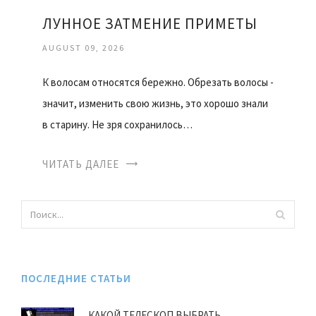
ЛУННОЕ ЗАТМЕНИЕ ПРИМЕТЫ
AUGUST 09, 2026
К волосам относятся бережно. Обрезать волосы -
значит, изменить свою жизнь, это хорошо знали
в старину. Не зря сохранилось…
ЧИТАТЬ ДАЛЕЕ
ПОСЛЕДНИЕ СТАТЬИ
КАКОЙ ТЕЛЕСКОП ВЫБРАТЬ