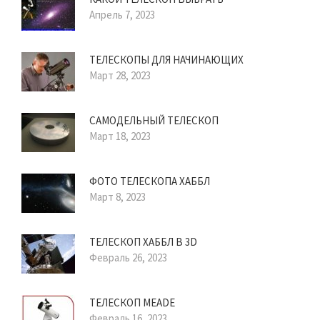
Апрель 7, 2023
ТЕЛЕСКОПЫ ДЛЯ НАЧИНАЮЩИХ
Март 28, 2023
САМОДЕЛЬНЫЙ ТЕЛЕСКОП
Март 18, 2023
ФОТО ТЕЛЕСКОПА ХАББЛ
Март 8, 2023
ТЕЛЕСКОП ХАББЛ В 3D
Февраль 26, 2023
ТЕЛЕСКОП MEADE
Февраль 16, 2023