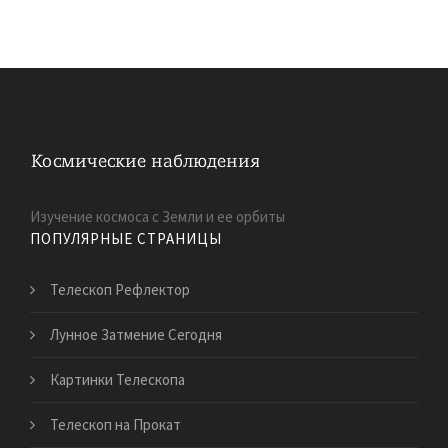
Изучение космоса с Земли и ее орбиты
ПОПУЛЯРНЫЕ СТРАНИЦЫ
Телескоп Рефлектор
Лунное Затмение Сегодня
Картинки Телескопа
Телескоп на Прокат