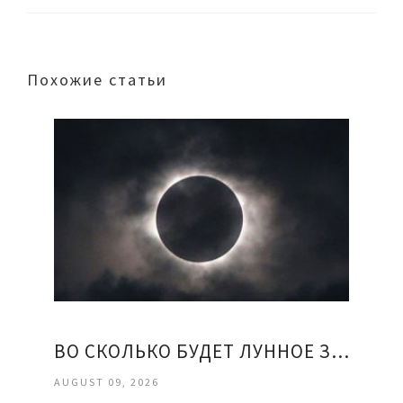
Похожие статьи
ВО СКОЛЬКО БУДЕТ ЛУННОЕ ЗАТМЕНИЕ
AUGUST 09, 2026