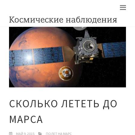
СКОЛЬКО ЛЕТЕТЬ ДО
МАРСА
МАЙ 9, 2015
ПОЛЕТ НА МАРС