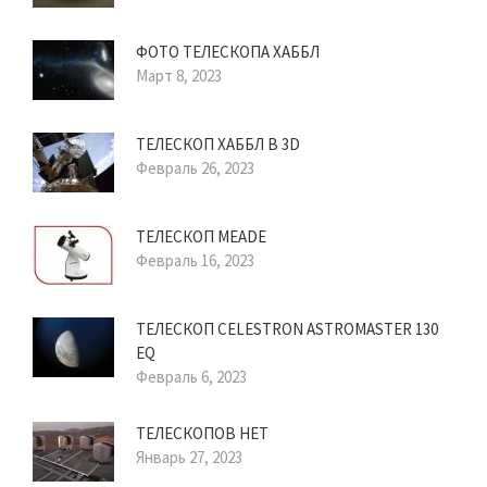
ФОТО ТЕЛЕСКОПА ХАББЛ
Март 8, 2023
ТЕЛЕСКОП ХАББЛ В 3D
Февраль 26, 2023
ТЕЛЕСКОП MEADE
Февраль 16, 2023
ТЕЛЕСКОП CELESTRON ASTROMASTER 130
EQ
Февраль 6, 2023
ТЕЛЕСКОПОВ НЕТ
Январь 27, 2023