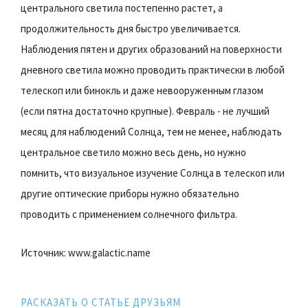
центрального светила постепенно растет, а
продолжительность дня быстро увеличивается.
Наблюдения пятен и других образований на поверхности
дневного светила можно проводить практически в любой
телескоп или бинокль и даже невооруженным глазом
(если пятна достаточно крупные). Февраль - не лучший
месяц для наблюдений Солнца, тем не менее, наблюдать
центральное светило можно весь день, но нужно
помнить, что визуальное изучение Солнца в телескоп или
другие оптические приборы нужно обязательно
проводить с применением солнечного фильтра.
Источник: www.galactic.name
РАСКАЗАТЬ О СТАТЬЕ ДРУЗЬЯМ