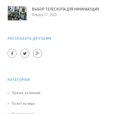
ВЫБОР ТЕЛЕСКОПА ДЛЯ НАЧИНАЮЩИХ
Январь 17, 2023
РАССКАЗАТЬ ДРУЗЬЯМ
КАТЕГОРИИ
Лунное затмение
Полет на марс