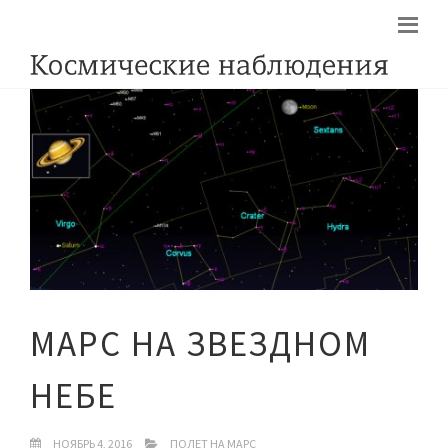
МАРС НА ЗВЕЗДНОМ
НЕБЕ
НОЯБРЬ 4, 2016
ПОЛЕТ НА МАРС