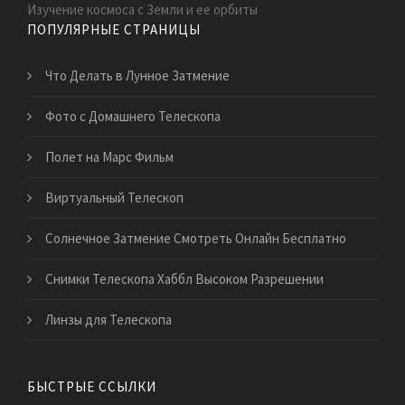
Изучение космоса с Земли и ее орбиты
ПОПУЛЯРНЫЕ СТРАНИЦЫ
Что Делать в Лунное Затмение
Фото с Домашнего Телескопа
Полет на Марс Фильм
Виртуальный Телескоп
Солнечное Затмение Смотреть Онлайн Бесплатно
Снимки Телескопа Хаббл Высоком Разрешении
Линзы для Телескопа
БЫСТРЫЕ ССЫЛКИ