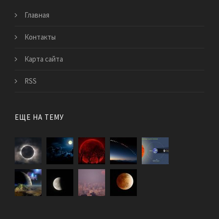
Главная
Контакты
Карта сайта
RSS
ЕЩЕ НА ТЕМУ