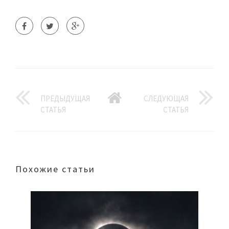
ПРЕДЫДУЩАЯ
СЛЕДУЮЩАЯ
СТАТЬЯ
СТАТЬЯ
Похожие статьи