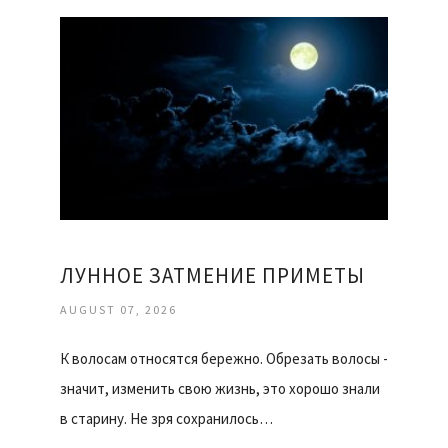
ЛУННОЕ ЗАТМЕНИЕ ПРИМЕТЫ
AUGUST 07, 2026
К волосам относятся бережно. Обрезать волосы -
значит, изменить свою жизнь, это хорошо знали
в старину. Не зря сохранилось…