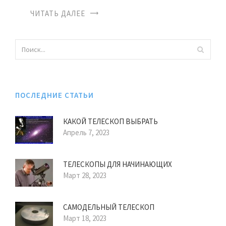
ЧИТАТЬ ДАЛЕЕ
ПОСЛЕДНИЕ СТАТЬИ
КАКОЙ ТЕЛЕСКОП ВЫБРАТЬ
Апрель 7, 2023
ТЕЛЕСКОПЫ ДЛЯ НАЧИНАЮЩИХ
Март 28, 2023
САМОДЕЛЬНЫЙ ТЕЛЕСКОП
Март 18, 2023