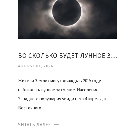
ВО СКОЛЬКО БУДЕТ ЛУННОЕ ЗАТМЕНИЕ
AUGUST 07, 2026
Жители Земли смогут дважды в 2015 году
наблюдать лунное затмение. Население
Западного полушария увидит его 4 апреля, а
Восточного…
ЧИТАТЬ ДАЛЕЕ