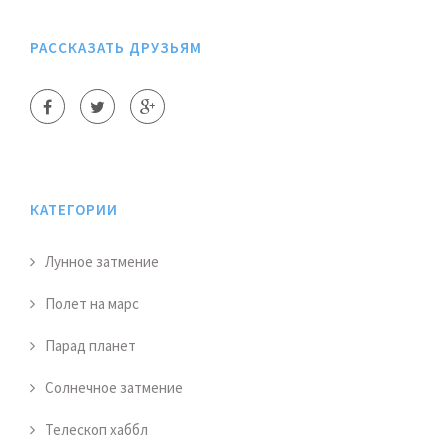
РАССКАЗАТЬ ДРУЗЬЯМ
КАТЕГОРИИ
Лунное затмение
Полет на марс
Парад планет
Солнечное затмение
Телескоп хаббл