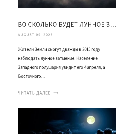
ВО СКОЛЬКО БУДЕТ ЛУННОЕ ЗАТМЕНИЕ
AUGUST 09, 2026
Жители Земли смогут дважды в 2015 году
наблюдать лунное затмение. Население
Западного полушария увидит его 4 апреля, а
Восточного…
ЧИТАТЬ ДАЛЕЕ