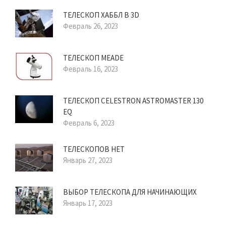
ТЕЛЕСКОП ХАББЛ В 3D
Февраль 26, 2023
ТЕЛЕСКОП MEADE
Февраль 16, 2023
ТЕЛЕСКОП CELESTRON ASTROMASTER 130
EQ
Февраль 6, 2023
ТЕЛЕСКОПОВ НЕТ
Январь 27, 2023
ВЫБОР ТЕЛЕСКОПА ДЛЯ НАЧИНАЮЩИХ
Январь 17, 2023