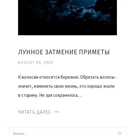
ЛУННОЕ ЗАТМЕНИЕ ПРИМЕТЫ
AUGUST 09, 2026
К волосам относятся бережно. Обрезать волосы -
значит, изменить свою жизнь, это хорошо знали
в старину. Не зря сохранилось…
ЧИТАТЬ ДАЛЕЕ