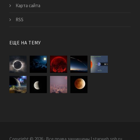
Карта сайта
RSS
ЕЩЕ НА ТЕМУ
Copyright © 2026 · Все права защищены | starweb.spb.ru