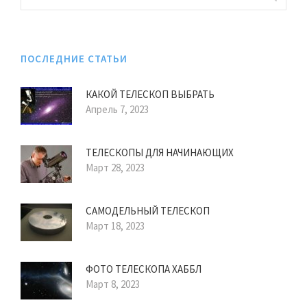
ПОСЛЕДНИЕ СТАТЬИ
КАКОЙ ТЕЛЕСКОП ВЫБРАТЬ
Апрель 7, 2023
ТЕЛЕСКОПЫ ДЛЯ НАЧИНАЮЩИХ
Март 28, 2023
САМОДЕЛЬНЫЙ ТЕЛЕСКОП
Март 18, 2023
ФОТО ТЕЛЕСКОПА ХАББЛ
Март 8, 2023