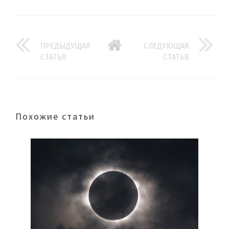
ПРЕДЫДУЩАЯ
СЛЕДУЮЩАЯ
СТАТЬЯ
СТАТЬЯ
Похожие статьи