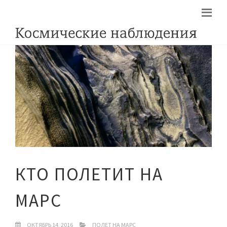
КТО ПОЛЕТИТ НА
МАРС
ОКТЯБРЬ 14, 2016
ПОЛЕТ НА МАРС