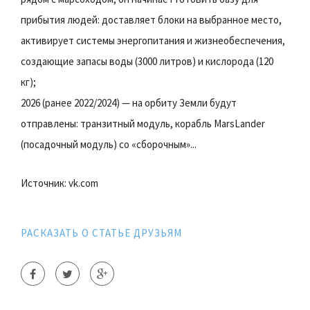
прибытия людей: доставляет блоки на выбранное место,
активирует системы энергопитания и жизнеобеспечения,
создающие запасы воды (3000 литров) и кислорода (120
кг);
2026 (ранее 2022/2024) — на орбиту Земли будут
отправлены: транзитный модуль, корабль MarsLander
(посадочный модуль) со «сборочным»...
Источник: vk.com
РАСКАЗАТЬ О СТАТЬЕ ДРУЗЬЯМ