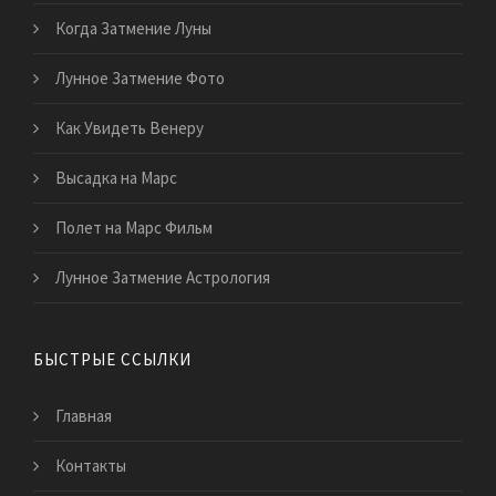
Когда Затмение Луны
Лунное Затмение Фото
Как Увидеть Венеру
Высадка на Марс
Полет на Марс Фильм
Лунное Затмение Астрология
БЫСТРЫЕ ССЫЛКИ
Главная
Контакты