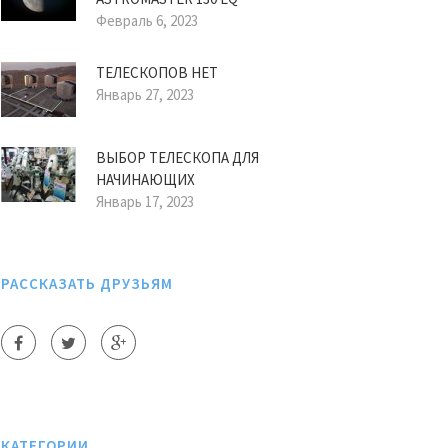
Февраль 6, 2023
ТЕЛЕСКОПОВ НЕТ
Январь 27, 2023
ВЫБОР ТЕЛЕСКОПА ДЛЯ
НАЧИНАЮЩИХ
Январь 17, 2023
РАССКАЗАТЬ ДРУЗЬЯМ
КАТЕГОРИИ