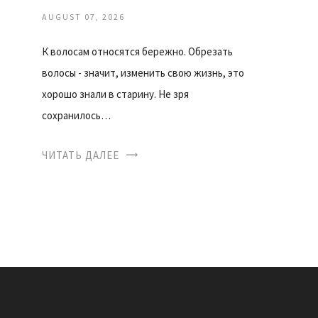
AUGUST 07, 2026
К волосам относятся бережно. Обрезать
волосы - значит, изменить свою жизнь, это
хорошо знали в старину. Не зря
сохранилось…
ЧИТАТЬ ДАЛЕЕ