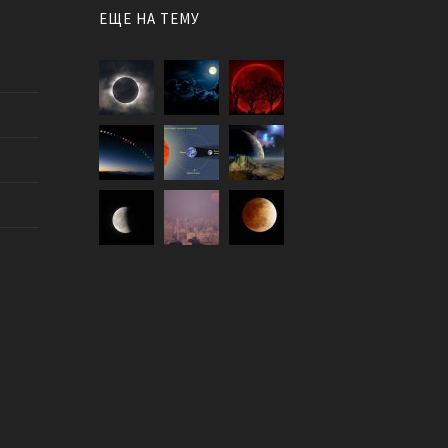
ЕЩЕ НА ТЕМУ