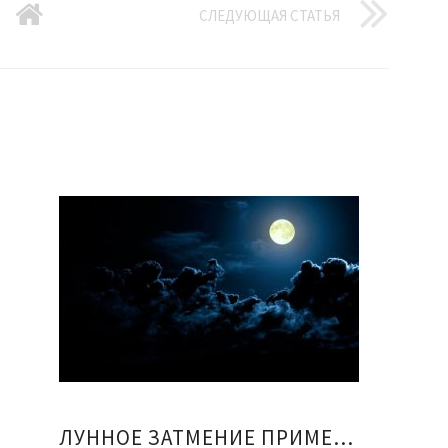
СЛЕДУЮЩАЯ СТАТЬЯ
ЛУННОЕ ЗАТМЕНИЕ ПРИМЕТЫ