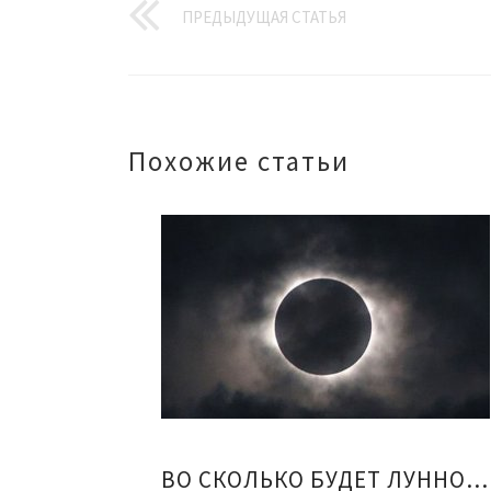
ПРЕДЫДУЩАЯ СТАТЬЯ
Похожие статьи
ВО СКОЛЬКО БУДЕТ ЛУННОЕ ЗАТМЕНИЕ