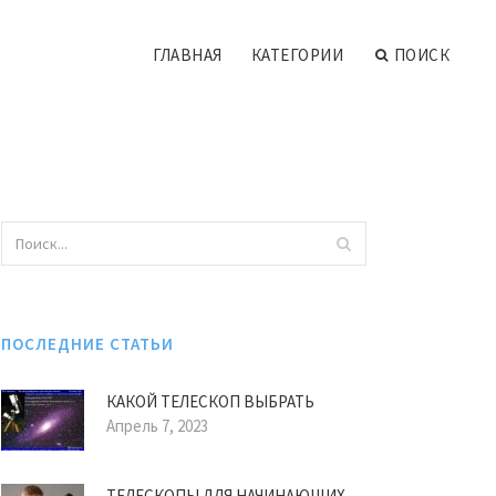
ГЛАВНАЯ
КАТЕГОРИИ
ПОИСК
ПОСЛЕДНИЕ СТАТЬИ
КАКОЙ ТЕЛЕСКОП ВЫБРАТЬ
Апрель 7, 2023
ТЕЛЕСКОПЫ ДЛЯ НАЧИНАЮЩИХ