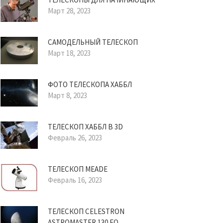
Март 28, 2023
САМОДЕЛЬНЫЙ ТЕЛЕСКОП
Март 18, 2023
ФОТО ТЕЛЕСКОПА ХАББЛ
Март 8, 2023
ТЕЛЕСКОП ХАББЛ В 3D
Февраль 26, 2023
ТЕЛЕСКОП MEADE
Февраль 16, 2023
ТЕЛЕСКОП CELESTRON
ASTROMASTER 130 EQ