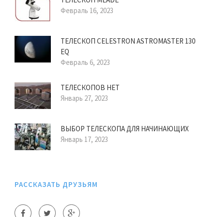
Февраль 16, 2023
ТЕЛЕСКОП CELESTRON ASTROMASTER 130
EQ
Февраль 6, 2023
ТЕЛЕСКОПОВ НЕТ
Январь 27, 2023
ВЫБОР ТЕЛЕСКОПА ДЛЯ НАЧИНАЮЩИХ
Январь 17, 2023
РАССКАЗАТЬ ДРУЗЬЯМ