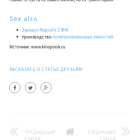
See also
Зарядка Magsafe 2 45W
производство
полипропиленовых емкостей
Источник: www.kinopoisk.ru
РАСКАЗАТЬ О СТАТЬЕ ДРУЗЬЯМ
ПРЕДЫДУЩАЯ
СЛЕДУЮЩАЯ
СТАТЬЯ
СТАТЬЯ