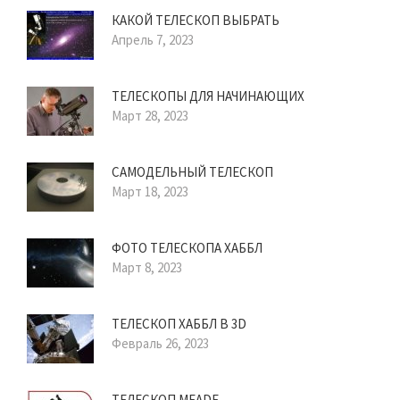
КАКОЙ ТЕЛЕСКОП ВЫБРАТЬ
Апрель 7, 2023
ТЕЛЕСКОПЫ ДЛЯ НАЧИНАЮЩИХ
Март 28, 2023
САМОДЕЛЬНЫЙ ТЕЛЕСКОП
Март 18, 2023
ФОТО ТЕЛЕСКОПА ХАББЛ
Март 8, 2023
ТЕЛЕСКОП ХАББЛ В 3D
Февраль 26, 2023
ТЕЛЕСКОП MEADE