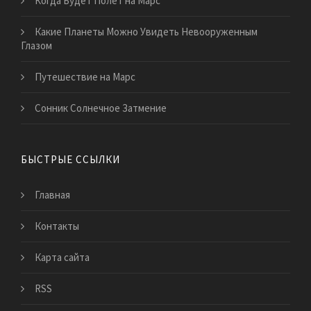
Когда Будет Полет на Марс
Какие Планеты Можно Увидеть Невооруженным
Глазом
Путешествие на Марс
Сонник Солнечное Затмение
БЫСТРЫЕ ССЫЛКИ
Главная
Контакты
Карта сайта
RSS