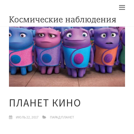
ПЛАНЕТ КИНО
ИЮЛЬ 22, 2017
ПАРАД ПЛАНЕТ