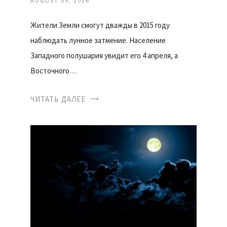
AUGUST 09, 2026
Жители Земли смогут дважды в 2015 году
наблюдать лунное затмение. Население
Западного полушария увидит его 4 апреля, а
Восточного…
ЧИТАТЬ ДАЛЕЕ