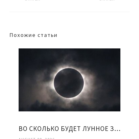
Похожие статьи
ВО СКОЛЬКО БУДЕТ ЛУННОЕ ЗАТМЕНИЕ