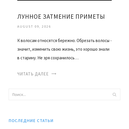
ЛУННОЕ ЗАТМЕНИЕ ПРИМЕТЫ
AUGUST 09, 2026
К волосам относятся бережно. Обрезать волосы -
значит, изменить свою жизнь, это хорошо знали
в старину. Не зря сохранилось…
ЧИТАТЬ ДАЛЕЕ
ПОСЛЕДНИЕ СТАТЬИ