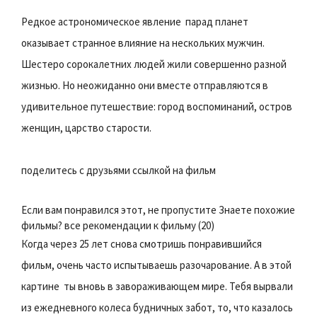
Редкое астрономическое явление  парад планет 
оказывает странное влияние на нескольких мужчин.
Шестеро сорокалетних людей жили совершенно разной
жизнью. Но неожиданно они вместе отправляются в
удивительное путешествие: город воспоминаний, остров
женщин, царство старости.
поделитесь с друзьями ссылкой на фильм
Если вам понравился этот, не пропустите Знаете похожие
фильмы? все рекомендации к фильму (20)
Когда через 25 лет снова смотришь понравившийся
фильм, очень часто испытываешь разочарование. А в этой
картине  ты вновь в завораживающем мире. Тебя вырвали
из ежедневного колеса будничных забот, то, что казалось